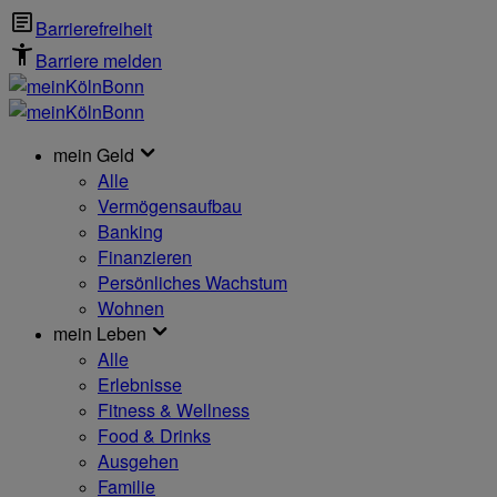
Barrierefreiheit
Barriere melden
mein Geld
Alle
Vermögensaufbau
Banking
Finanzieren
Persönliches Wachstum
Wohnen
mein Leben
Alle
Erlebnisse
Fitness & Wellness
Food & Drinks
Ausgehen
Familie