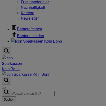
Füreinander hier
Nachhaltigkeit
Karriere
Newsletter
Barrierefreiheit
Barriere melden
Suchen