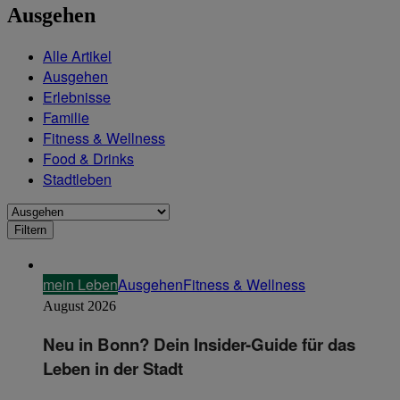
Ausgehen
Alle Artikel
Ausgehen
Erlebnisse
Familie
Fitness & Wellness
Food & Drinks
Stadtleben
mein Leben
Ausgehen
Fitness & Wellness
August 2026
Neu in Bonn? Dein Insider-Guide für das
Leben in der Stadt