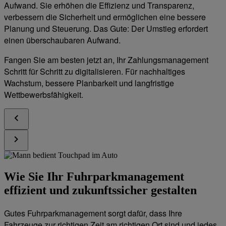
Aufwand. Sie erhöhen die Effizienz und Transparenz,
verbessern die Sicherheit und ermöglichen eine bessere
Planung und Steuerung. Das Gute: Der Umstieg erfordert
einen überschaubaren Aufwand.
Fangen Sie am besten jetzt an, Ihr Zahlungsmanagement
Schritt für Schritt zu digitalisieren. Für nachhaltiges
Wachstum, bessere Planbarkeit und langfristige
Wettbewerbsfähigkeit.
Wie Sie Ihr Fuhrparkmanagement
effizient und zukunftssicher gestalten
Gutes Fuhrparkmanagement sorgt dafür, dass Ihre
Fahrzeuge zur richtigen Zeit am richtigen Ort sind und jedes