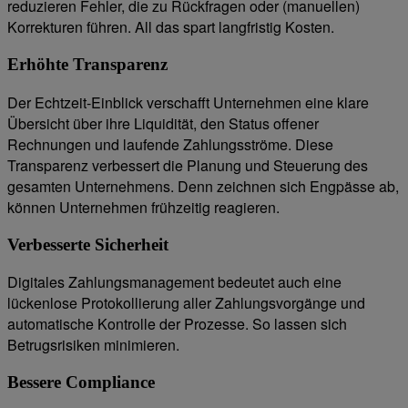
reduzieren Fehler, die zu Rückfragen oder (manuellen)
Korrekturen führen. All das spart langfristig Kosten.
Erhöhte Transparenz
Der Echtzeit-Einblick verschafft Unternehmen eine klare
Übersicht über ihre Liquidität, den Status offener
Rechnungen und laufende Zahlungsströme. Diese
Transparenz verbessert die Planung und Steuerung des
gesamten Unternehmens. Denn zeichnen sich Engpässe ab,
können Unternehmen frühzeitig reagieren.
Verbesserte Sicherheit
Digitales Zahlungsmanagement bedeutet auch eine
lückenlose Protokollierung aller Zahlungsvorgänge und
automatische Kontrolle der Prozesse. So lassen sich
Betrugsrisiken minimieren.
Bessere Compliance