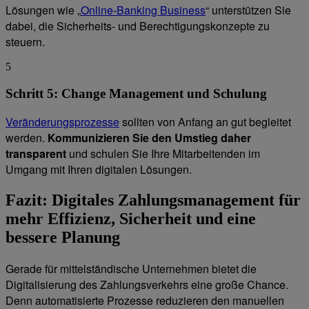
Lösungen wie „
Online-Banking Business
“ unterstützen Sie
dabei, die Sicherheits- und Berechtigungskonzepte zu
steuern.
5
Schritt 5: Change Management und Schulung
Veränderungsprozesse
sollten von Anfang an gut begleitet
werden.
Kommunizieren Sie den Umstieg daher
transparent
und schulen Sie Ihre Mitarbeitenden im
Umgang mit Ihren digitalen Lösungen.
Fazit: Digitales Zahlungsmanagement für
mehr Effizienz, Sicherheit und eine
bessere Planung
Gerade für mittelständische Unternehmen bietet die
Digitalisierung des Zahlungsverkehrs eine große Chance.
Denn automatisierte Prozesse reduzieren den manuellen