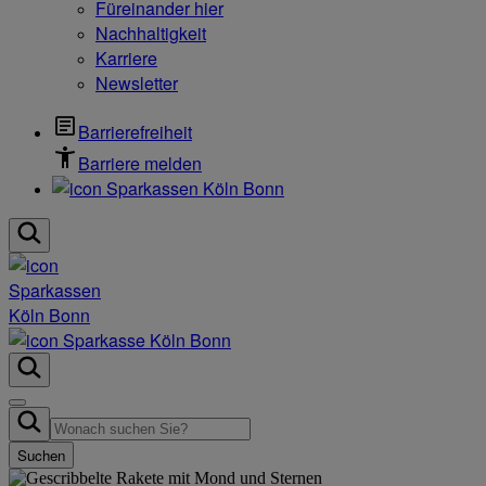
Füreinander hier
Nachhaltigkeit
Karriere
Newsletter
Barrierefreiheit
Barriere melden
Suchen