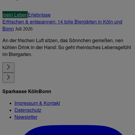
mein Leben
Erlebnisse
Erfrischen & entspannen: 14 tolle Biergärten in Köln und
Bonn
Juli 2026
An der frischen Luft sitzen, das Sönnchen genießen, nen
kühlen Drink in der Hand: So geht rheinisches Lebensgefühl
im Biergarten.
Sparkasse KölnBonn
Impressum & Kontakt
Datenschutz
Newsletter