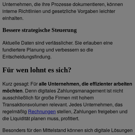
Unternehmen, die ihre Prozesse dokumentieren, können
interne Richtlinien und gesetzliche Vorgaben leichter
einhalten.
Bessere strategische Steuerung
Aktuelle Daten sind verlässlicher. Sie erlauben eine
fundiertere Planung und verbessern so die
Entscheidungsfindung.
Für wen lohnt es sich?
Kurz gesagt: Für
alle Unternehmen, die effizienter arbeiten
möchten
. Denn digitales Zahlungsmanagement ist nicht
ausschließlich für große Firmen mit hohem
Transaktionsvolumen relevant. Jedes Unternehmen, das
regelmäßig
Rechnungen
stellen, Zahlungen freigeben und
die Liquidität planen muss, profitiert.
Besonders für den Mittelstand können sich digitale Lösungen