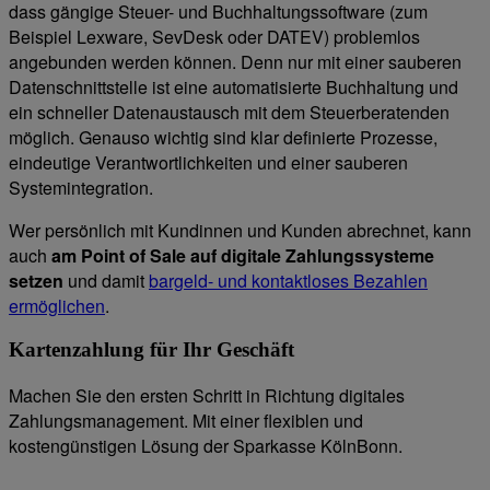
dass gängige Steuer- und Buchhaltungssoftware (zum
Beispiel Lexware, SevDesk oder DATEV) problemlos
angebunden werden können. Denn nur mit einer sauberen
Datenschnittstelle ist eine automatisierte Buchhaltung und
ein schneller Datenaustausch mit dem Steuerberatenden
möglich. Genauso wichtig sind klar definierte Prozesse,
eindeutige Verantwortlichkeiten und einer sauberen
Systemintegration.
Wer persönlich mit Kundinnen und Kunden abrechnet, kann
auch
am Point of Sale auf digitale Zahlungssysteme
setzen
und damit
bargeld- und kontaktloses Bezahlen
ermöglichen
.
Kartenzahlung für Ihr Geschäft
Machen Sie den ersten Schritt in Richtung digitales
Zahlungsmanagement. Mit einer flexiblen und
kostengünstigen Lösung der Sparkasse KölnBonn.