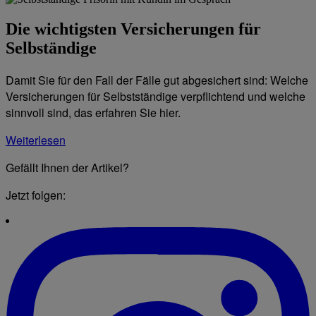
Die wichtigsten Versicherungen für
Selbständige
Damit Sie für den Fall der Fälle gut abgesichert sind: Welche
Versicherungen für Selbstständige verpflichtend und welche
sinnvoll sind, das erfahren Sie hier.
Weiterlesen
Gefällt Ihnen der Artikel?
Jetzt folgen: