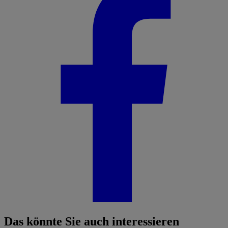
Das könnte Sie auch interessieren