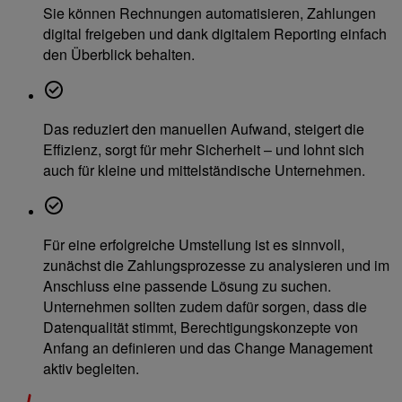
Sie können Rechnungen automatisieren, Zahlungen
digital freigeben und dank digitalem Reporting einfach
den Überblick behalten.
Das reduziert den manuellen Aufwand, steigert die
Effizienz, sorgt für mehr Sicherheit – und lohnt sich
auch für kleine und mittelständische Unternehmen.
Für eine erfolgreiche Umstellung ist es sinnvoll,
zunächst die Zahlungsprozesse zu analysieren und im
Anschluss eine passende Lösung zu suchen.
Unternehmen sollten zudem dafür sorgen, dass die
Datenqualität stimmt, Berechtigungskonzepte von
Anfang an definieren und das Change Management
aktiv begleiten.