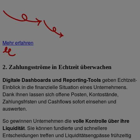
Mehr erfahren
2. Zahlungsströme in Echtzeit überwachen
Digitale Dashboards und Reporting-Tools
geben Echtzeit-
Einblick in die finanzielle Situation eines Unternehmens.
Dank ihnen lassen sich offene Posten, Kontostände,
Zahlungsfristen und Cashflows sofort einsehen und
auswerten.
So gewinnen Unternehmen die
volle Kontrolle über ihre
Liquidität
. Sie können fundierte und schnellere
Entscheidungen treffen und Liquiditätsengpässe frühzeitig