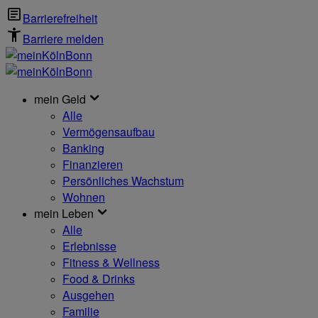
Barrierefreiheit
Barriere melden
mein Geld
Alle
Vermögensaufbau
Banking
Finanzieren
Persönliches Wachstum
Wohnen
mein Leben
Alle
Erlebnisse
Fitness & Wellness
Food & Drinks
Ausgehen
Familie