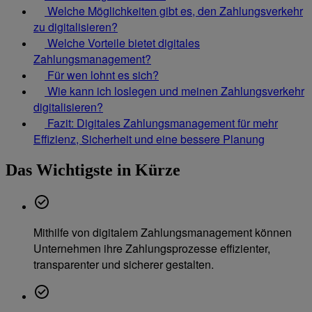
Welche Möglichkeiten gibt es, den Zahlungsverkehr
zu digitalisieren?
Welche Vorteile bietet digitales
Zahlungsmanagement?
Für wen lohnt es sich?
Wie kann ich loslegen und meinen Zahlungsverkehr
digitalisieren?
Fazit: Digitales Zahlungsmanagement für mehr
Effizienz, Sicherheit und eine bessere Planung
Das Wichtigste in Kürze
Mithilfe von digitalem Zahlungsmanagement können
Unternehmen ihre Zahlungsprozesse effizienter,
transparenter und sicherer gestalten.