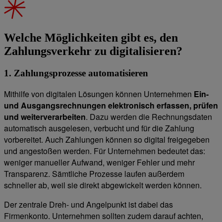
Welche Möglichkeiten gibt es, den
Zahlungsverkehr zu digitalisieren?
1. Zahlungsprozesse automatisieren
Mithilfe von digitalen Lösungen können Unternehmen
Ein-
und Ausgangsrechnungen elektronisch erfassen, prüfen
und weiterverarbeiten
. Dazu werden die Rechnungsdaten
automatisch ausgelesen, verbucht und für die Zahlung
vorbereitet. Auch Zahlungen können so digital freigegeben
und angestoßen werden. Für Unternehmen bedeutet das:
weniger manueller Aufwand, weniger Fehler und mehr
Transparenz. Sämtliche Prozesse laufen außerdem
schneller ab, weil sie direkt abgewickelt werden können.
Der zentrale Dreh- und Angelpunkt ist dabei das
Firmenkonto. Unternehmen sollten zudem darauf achten,