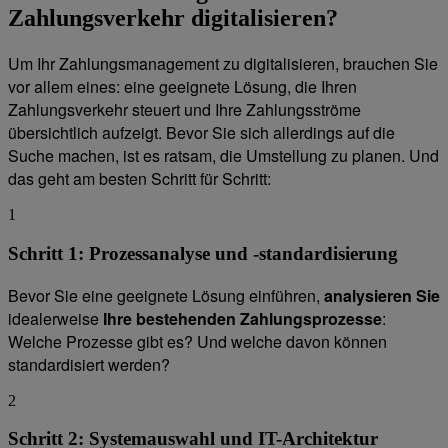
Zahlungsverkehr digitalisieren?
Um Ihr Zahlungsmanagement zu digitalisieren, brauchen Sie
vor allem eines: eine geeignete Lösung, die Ihren
Zahlungsverkehr steuert und Ihre Zahlungsströme
übersichtlich aufzeigt. Bevor Sie sich allerdings auf die
Suche machen, ist es ratsam, die Umstellung zu planen. Und
das geht am besten Schritt für Schritt:
1
Schritt 1: Prozessanalyse und -standardisierung
Bevor Sie eine geeignete Lösung einführen,
analysieren Sie
idealerweise
Ihre bestehenden Zahlungsprozesse
:
Welche Prozesse gibt es? Und welche davon können
standardisiert werden?
2
Schritt 2: Systemauswahl und IT-Architektur