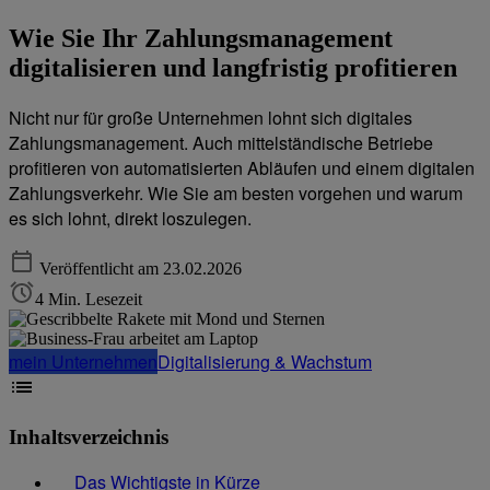
Wie Sie Ihr Zahlungsmanagement
digitalisieren und langfristig profitieren
Nicht nur für große Unternehmen lohnt sich digitales
Zahlungsmanagement. Auch mittelständische Betriebe
profitieren von automatisierten Abläufen und einem digitalen
Zahlungsverkehr. Wie Sie am besten vorgehen und warum
es sich lohnt, direkt loszulegen.
Veröffentlicht am 23.02.2026
4 Min. Lesezeit
mein Unternehmen
Digitalisierung & Wachstum
Inhaltsverzeichnis
Das Wichtigste in Kürze