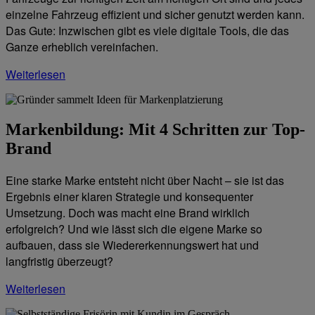
einzelne Fahrzeug effizient und sicher genutzt werden kann.
Das Gute: Inzwischen gibt es viele digitale Tools, die das
Ganze erheblich vereinfachen.
Weiterlesen
Markenbildung: Mit 4 Schritten zur Top-
Brand
Eine starke Marke entsteht nicht über Nacht – sie ist das
Ergebnis einer klaren Strategie und konsequenter
Umsetzung. Doch was macht eine Brand wirklich
erfolgreich? Und wie lässt sich die eigene Marke so
aufbauen, dass sie Wiedererkennungswert hat und
langfristig überzeugt?
Weiterlesen