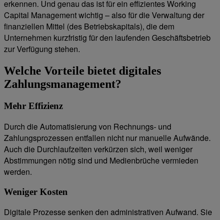
erkennen. Und genau das ist für ein effizientes Working
Capital Management wichtig – also für die Verwaltung der
finanziellen Mittel (des Betriebskapitals), die dem
Unternehmen kurzfristig für den laufenden Geschäftsbetrieb
zur Verfügung stehen.
Welche Vorteile bietet digitales
Zahlungsmanagement?
Mehr Effizienz
Durch die Automatisierung von Rechnungs- und
Zahlungsprozessen entfallen nicht nur manuelle Aufwände.
Auch die Durchlaufzeiten verkürzen sich, weil weniger
Abstimmungen nötig sind und Medienbrüche vermieden
werden.
Weniger Kosten
Digitale Prozesse senken den administrativen Aufwand. Sie