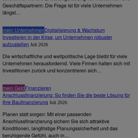
Geschäftspartnern: Die Frage ist für viele Unternehmen
längst…
mein Unternehmen
Digitalisierung & Wachstum
Investieren in der Krise, um Unternehmen robuster
aufzustellen
Juli 2026
Die wirtschaftliche und weltpolitische Lage bleibt für viele
Unternehmen herausfordernd. Viele Firmen halten sich mit
Investitionen zurück und konzentrieren sich…
mein Geld
Finanzieren
Anschlussfinanzierung: So finden Sie die beste Lösung für
Ihre Baufinanzierung
Juli 2026
Planen statt sorgen: Mit einer passenden
Anschlussfinanzierung sichern Sie sich attraktive
Konditionen, langfristige Planungssicherheit und das
beruhigende Gefühl, auch in…