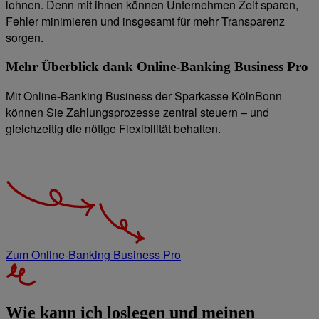
lohnen. Denn mit ihnen können Unternehmen Zeit sparen,
Fehler minimieren und insgesamt für mehr Transparenz
sorgen.
Mehr Überblick dank Online-Banking Business Pro
Mit Online-Banking Business der Sparkasse KölnBonn
können Sie Zahlungsprozesse zentral steuern – und
gleichzeitig die nötige Flexibilität behalten.
Zum Online-Banking Business Pro
Wie kann ich loslegen und meinen