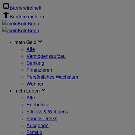
Barrierefreiheit
Barriere melden
mein Geld
Alle
Vermögensaufbau
Banking
Finanzieren
Persönliches Wachstum
Wohnen
mein Leben
Alle
Erlebnisse
Fitness & Wellness
Food & Drinks
Ausgehen
Familie