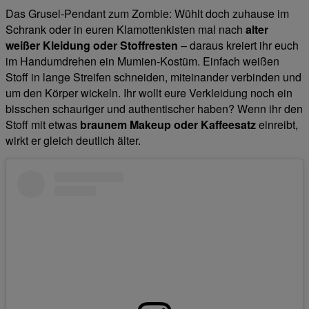
Das Grusel-Pendant zum Zombie: Wühlt doch zuhause im
Schrank oder in euren Klamottenkisten mal nach
alter
weißer Kleidung oder Stoffresten
– daraus kreiert ihr euch
im Handumdrehen ein Mumien-Kostüm. Einfach weißen
Stoff in lange Streifen schneiden, miteinander verbinden und
um den Körper wickeln. Ihr wollt eure Verkleidung noch ein
bisschen schauriger und authentischer haben? Wenn ihr den
Stoff mit etwas
braunem Makeup oder Kaffeesatz
einreibt,
wirkt er gleich deutlich älter.