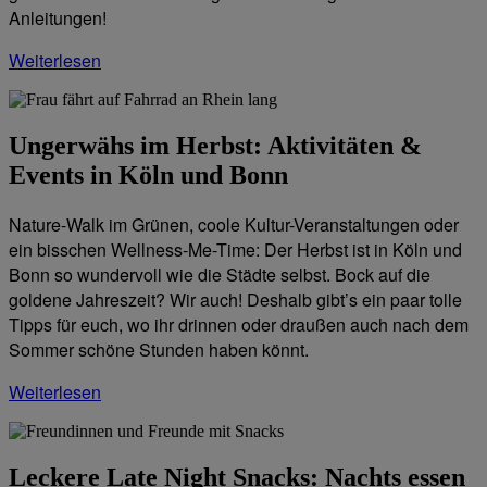
Anleitungen!
Weiterlesen
Ungerwähs im Herbst: Aktivitäten &
Events in Köln und Bonn
Nature-Walk im Grünen, coole Kultur-Veranstaltungen oder
ein bisschen Wellness-Me-Time: Der Herbst ist in Köln und
Bonn so wundervoll wie die Städte selbst. Bock auf die
goldene Jahreszeit? Wir auch! Deshalb gibt’s ein paar tolle
Tipps für euch, wo ihr drinnen oder draußen auch nach dem
Sommer schöne Stunden haben könnt.
Weiterlesen
Leckere Late Night Snacks: Nachts essen