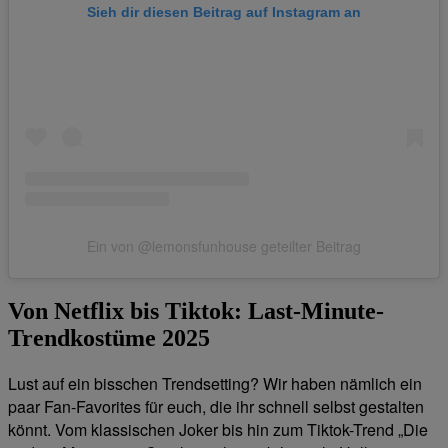
Sieh dir diesen Beitrag auf Instagram an
Ein von @lemonsfunhouse geteilter Beitrag
Von Netflix bis Tiktok: Last-Minute-
Trendkostüme 2025
Lust auf ein bisschen Trendsetting? Wir haben nämlich ein
paar Fan-Favorites für euch, die ihr schnell selbst gestalten
könnt. Vom klassischen Joker bis hin zum Tiktok-Trend „Die