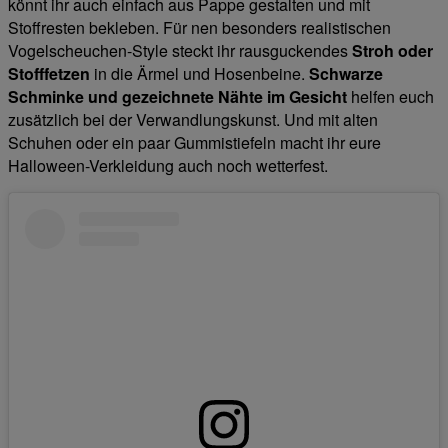
könnt ihr auch einfach aus Pappe gestalten und mit
Stoffresten bekleben. Für nen besonders realistischen
Vogelscheuchen-Style steckt ihr rausguckendes
Stroh oder
Stofffetzen
in die Ärmel und Hosenbeine.
Schwarze
Schminke und gezeichnete Nähte im Gesicht
helfen euch
zusätzlich bei der Verwandlungskunst. Und mit alten
Schuhen oder ein paar Gummistiefeln macht ihr eure
Halloween-Verkleidung auch noch wetterfest.