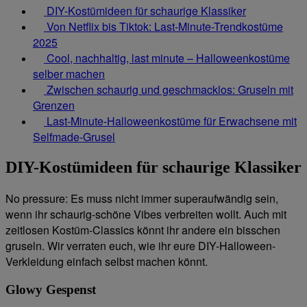
DIY-Kostümideen für schaurige Klassiker
Von Netflix bis Tiktok: Last-Minute-Trendkostüme
2025
Cool, nachhaltig, last minute – Halloweenkostüme
selber machen
Zwischen schaurig und geschmacklos: Gruseln mit
Grenzen
Last-Minute-Halloweenkostüme für Erwachsene mit
Selfmade-Grusel
DIY-Kostümideen für schaurige Klassiker
No pressure: Es muss nicht immer superaufwändig sein,
wenn ihr schaurig-schöne Vibes verbreiten wollt. Auch mit
zeitlosen Kostüm-Classics könnt ihr andere ein bisschen
gruseln. Wir verraten euch, wie ihr eure DIY-Halloween-
Verkleidung einfach selbst machen könnt.
Glowy Gespenst