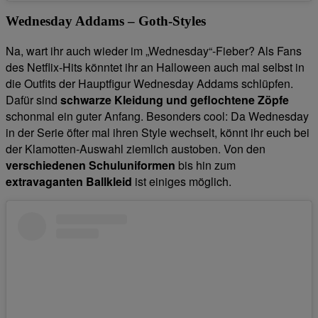
Wednesday Addams – Goth-Styles
Na, wart ihr auch wieder im „Wednesday“-Fieber? Als Fans
des Netflix-Hits könntet ihr an Halloween auch mal selbst in
die Outfits der Hauptfigur Wednesday Addams schlüpfen.
Dafür sind
schwarze Kleidung und geflochtene Zöpfe
schonmal ein guter Anfang. Besonders cool: Da Wednesday
in der Serie öfter mal ihren Style wechselt, könnt ihr euch bei
der Klamotten-Auswahl ziemlich austoben. Von den
verschiedenen Schuluniformen
bis hin zum
extravaganten Ballkleid
ist einiges möglich.