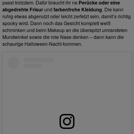
passt trotzdem. Dafür braucht ihr ne
Perücke oder eine
abgedrehte Frisur
und
farbenfrohe Kleidung
. Die kann
ruhig etwas abgenutzt oder leicht zerfetzt sein, damit’s richtig
spooky wird. Dann noch das Gesicht komplett weiß
schminken und beim Makeup an die überspitzt umrandeten
Mundwinkel sowie die rote Nase denken – dann kann die
schaurige Halloween-Nacht kommen.