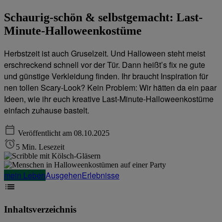
Schaurig-schön & selbstgemacht: Last-
Minute-Halloweenkostüme
Herbstzeit ist auch Gruselzeit. Und Halloween steht meist
erschreckend schnell vor der Tür. Dann heißt’s fix ne gute
und günstige Verkleidung finden. Ihr braucht Inspiration für
nen tollen Scary-Look? Kein Problem: Wir hätten da ein paar
Ideen, wie ihr euch kreative Last-Minute-Halloweenkostüme
einfach zuhause bastelt.
Veröffentlicht am 08.10.2025
5 Min. Lesezeit
mein Leben
Ausgehen
Erlebnisse
Inhaltsverzeichnis