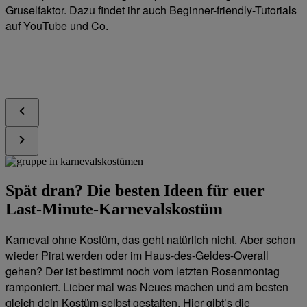
Gruselfaktor. Dazu findet ihr auch Beginner-friendly-Tutorials
auf YouTube und Co.
Spät dran? Die besten Ideen für euer
Last-Minute-Karnevalskostüm
Karneval ohne Kostüm, das geht natürlich nicht. Aber schon
wieder Pirat werden oder im Haus-des-Geldes-Overall
gehen? Der ist bestimmt noch vom letzten Rosenmontag
ramponiert. Lieber mal was Neues machen und am besten
gleich dein Kostüm selbst gestalten. Hier gibt’s die