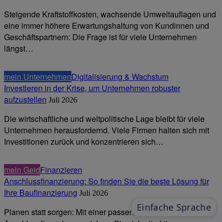
Steigende Kraftstoffkosten, wachsende Umweltauflagen und
eine immer höhere Erwartungshaltung von Kundinnen und
Geschäftspartnern: Die Frage ist für viele Unternehmen
längst…
mein Unternehmen
Digitalisierung & Wachstum
Investieren in der Krise, um Unternehmen robuster
aufzustellen
Juli 2026
Die wirtschaftliche und weltpolitische Lage bleibt für viele
Unternehmen herausfordernd. Viele Firmen halten sich mit
Investitionen zurück und konzentrieren sich…
mein Geld
Finanzieren
Anschlussfinanzierung: So finden Sie die beste Lösung für
Ihre Baufinanzierung
Juli 2026
Planen statt sorgen: Mit einer passenden