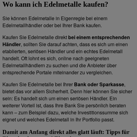
Wo kann ich Edelmetalle kaufen?
Sie können Edelmetalle in Eigenregie bei einem
Edelmetallhändler oder bei Ihrer Bank kaufen.
Kaufen Sie Edelmetalle direkt
bei einem entsprechenden
Händler
, sollten Sie darauf achten, dass es sich um einen
etablierten, seriösen Händler und ein echtes Edelmetall
handelt. Oft lohnt es sich, online nach geeigneten
Edelmetallhändlern zu suchen und die Anbieter über
entsprechende Portale miteinander zu vergleichen.
Kaufen Sie Edelmetalle bei Ihrer
Bank oder Sparkasse
,
bietet das vor allem Sicherheit. Denn hier können Sie sicher
sein: Es handelt sich um einen seriösen Händler. Ein
weiterer Vorteil ist, dass Ihre Bank Sie persönlich beraten
kann – zum Beispiel dazu, welche Investitionssumme sich
eignet und welches Edelmetall in Ihr Portfolio passt.
Damit am Anfang direkt alles glatt läuft: Tipps für