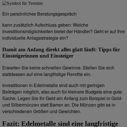
Ein persönliches Beratungsgespräch
kann zusätzlich Aufschluss geben: Welche
Investitionsmöglichkeiten bietet der Händler? Geht er auf Ihre
individuelle Anlagestrategie ein?
Damit am Anfang direkt alles glatt läuft: Tipps für
Einsteigerinnen und Einsteiger
Erwarten Sie keine schnellen Gewinne. Stellen Sie sich
stattdessen auf eine langfristige Rendite ein.
Investitionen in Edelmetalle sind auch mit geringen
Beiträgen möglich, also auch für kleinere Budgets eine gute
Sache. Legen Sie Ihr Geld am Anfang zum Beispiel in Gold-
und Silbermünzen statt Barren an. Die Münzen gibt es in
verschiedenen Größen und Gewichten.
Fazit: Edelmetalle sind eine langfristige