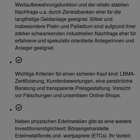
Wertaufbewahrungsfunktion und der relativ stabilen
Nachfrage u.a. durch Zentralbanken eher für die
langfristige Geldanlage geeignet. Silber und
insbesondere Platin und Palladium sind aufgrund ihrer
stärker schwankenden industriellen Nachfrage eher für
erfahrene und spekulativ orientierte Anlegerinnen und
Anleger geeignet.
Wichtige Kriterien für einen sicheren Kauf sind: LBMA-
Zertifizierung, Kundenbewertungen, eine persönliche
Beratung und transparente Preisgestaltung. Vorsicht
vor Fälschungen und unseriösen Online-Shops.
Neben physischen Edelmetallen gibt es eine weitere
Investitionsmöglichkeit: Börsengehandelte
Edelmetallfonds und -wertpapiere (ETCs). Ihr Vorteil: