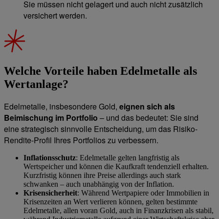
Sie müssen nicht gelagert und auch nicht zusätzlich
versichert werden.
Welche Vorteile haben Edelmetalle als
Wertanlage?
Edelmetalle, insbesondere Gold,
eignen sich als
Beimischung im Portfolio
– und das bedeutet: Sie sind
eine strategisch sinnvolle Entscheidung, um das Risiko-
Rendite-Profil Ihres Portfolios zu verbessern.
Inflationsschutz
: Edelmetalle gelten langfristig als
Wertspeicher und können die Kaufkraft tendenziell erhalten.
Kurzfristig können ihre Preise allerdings auch stark
schwanken – auch unabhängig von der Inflation.
Krisensicherheit
: Während Wertpapiere oder Immobilien in
Krisenzeiten an Wert verlieren können, gelten bestimmte
Edelmetalle, allen voran Gold, auch in Finanzkrisen als stabil,