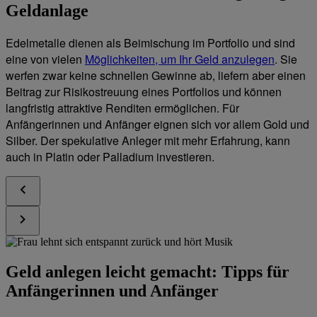
Geldanlage
Edelmetalle dienen als Beimischung im Portfolio und sind
eine von vielen
Möglichkeiten, um Ihr Geld anzulegen
. Sie
werfen zwar keine schnellen Gewinne ab, liefern aber einen
Beitrag zur Risikostreuung eines Portfolios und können
langfristig attraktive Renditen ermöglichen. Für
Anfängerinnen und Anfänger eignen sich vor allem Gold und
Silber. Der spekulative Anleger mit mehr Erfahrung, kann
auch in Platin oder Palladium investieren.
Geld anlegen leicht gemacht: Tipps für
Anfängerinnen und Anfänger