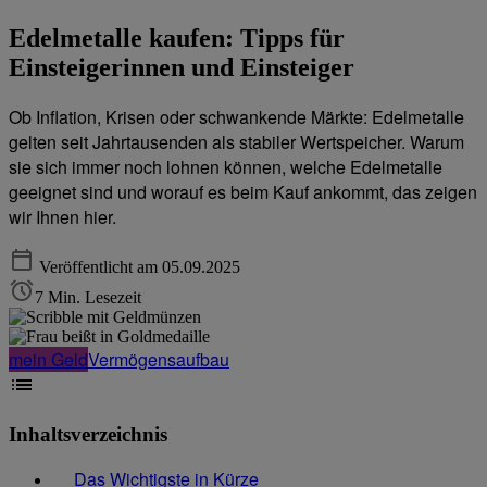
Edelmetalle kaufen: Tipps für
Einsteigerinnen und Einsteiger
Ob Inflation, Krisen oder schwankende Märkte: Edelmetalle
gelten seit Jahrtausenden als stabiler Wertspeicher. Warum
sie sich immer noch lohnen können, welche Edelmetalle
geeignet sind und worauf es beim Kauf ankommt, das zeigen
wir Ihnen hier.
Veröffentlicht am 05.09.2025
7 Min. Lesezeit
mein Geld
Vermögensaufbau
Inhaltsverzeichnis
Das Wichtigste in Kürze