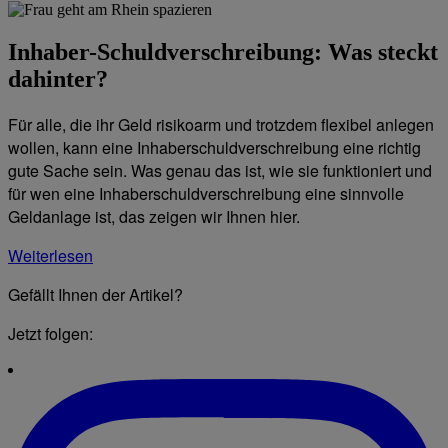
Inhaber-Schuldverschreibung: Was steckt
dahinter?
Für alle, die ihr Geld risikoarm und trotzdem flexibel anlegen
wollen, kann eine Inhaberschuldverschreibung eine richtig
gute Sache sein. Was genau das ist, wie sie funktioniert und
für wen eine Inhaberschuldverschreibung eine sinnvolle
Geldanlage ist, das zeigen wir Ihnen hier.
Weiterlesen
Gefällt Ihnen der Artikel?
Jetzt folgen: