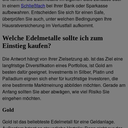
in einem
Schließfach
bei Ihrer Bank oder Sparkasse
aufbewahren. Entscheiden Sie sich für einen Safe,
überprüfen Sie auch, unter welchen Bedingungen Ihre
Hausratversicherung im Verlustfall aufkommt.
Welche Edelmetalle sollte ich zum
Einstieg kaufen?
Die Antwort hängt von Ihrer Zielsetzung ab. Ist das Ziel eine
langfristige Diversifikation eines Portfolios, ist Gold am
besten dafür geeignet. Investments in Silber, Platin und
Palladium eignen sich eher für kurzfristige Investoren, die
eine bestimmte Marktmeinung abbilden möchten. Gerade am
Anfang sollten Sie aber abwägen, wie viel Risiko Sie
eingehen möchten.
Gold
Gold ist das beliebteste Edelmetall für eine Geldanlage.