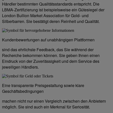
Händler bestimmten Qualitätsstandards entspricht. Die
LBMA-Zertifizierung ist beispielsweise ein Gütesiegel der
London Bullion Market Association für Gold- und
Silberbarren. Sie bestätigt deren Reinheit und Qualität.
Kundenbewertungen auf unabhängigen Plattformen
sind das ehrlichste Feedback, das Sie während der
Recherche bekommen können. Sie geben Ihnen einen
Eindruck von der Zuverlässigkeit und dem Service des
jeweiligen Händlers.
Eine transparente Preisgestaltung sowie klare
Geschäftsbedingungen
machen nicht nur einen Vergleich zwischen den Anbietern
möglich. Sie sind auch ein Merkmal für Seriosität.