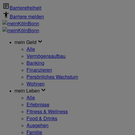
Barrierefreiheit
Barriere melden
mein Geld
Alle
Vermögensaufbau
Banking
Finanzieren
Persönliches Wachstum
Wohnen
mein Leben
Alle
Erlebnisse
Fitness & Wellness
Food & Drinks
Ausgehen
Familie