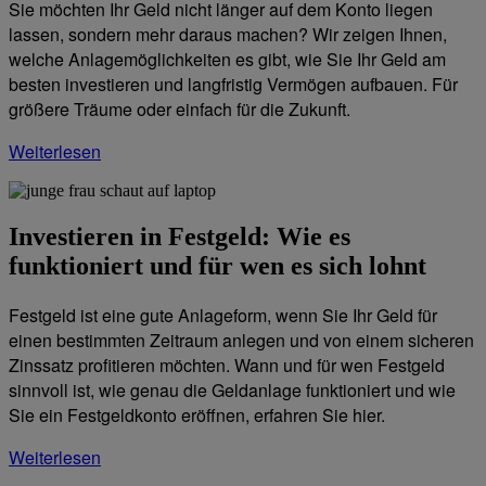
Sie möchten Ihr Geld nicht länger auf dem Konto liegen
lassen, sondern mehr daraus machen? Wir zeigen Ihnen,
welche Anlagemöglichkeiten es gibt, wie Sie Ihr Geld am
besten investieren und langfristig Vermögen aufbauen. Für
größere Träume oder einfach für die Zukunft.
Weiterlesen
Investieren in Festgeld: Wie es
funktioniert und für wen es sich lohnt
Festgeld ist eine gute Anlageform, wenn Sie Ihr Geld für
einen bestimmten Zeitraum anlegen und von einem sicheren
Zinssatz profitieren möchten. Wann und für wen Festgeld
sinnvoll ist, wie genau die Geldanlage funktioniert und wie
Sie ein Festgeldkonto eröffnen, erfahren Sie hier.
Weiterlesen