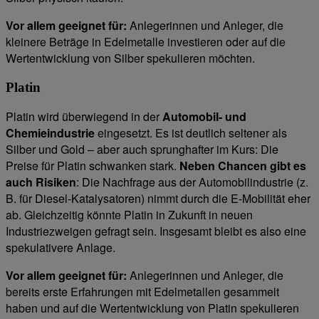
Vor allem geeignet für:
Anlegerinnen und Anleger, die
kleinere Beträge in Edelmetalle investieren oder auf die
Wertentwicklung von Silber spekulieren möchten.
Platin
Platin wird überwiegend in der
Automobil- und
Chemieindustrie
eingesetzt. Es ist deutlich seltener als
Silber und Gold – aber auch sprunghafter im Kurs: Die
Preise für Platin schwanken stark.
Neben Chancen gibt es
auch Risiken
: Die Nachfrage aus der Automobilindustrie (z.
B. für Diesel-Katalysatoren) nimmt durch die E-Mobilität eher
ab. Gleichzeitig könnte Platin in Zukunft in neuen
Industriezweigen gefragt sein. Insgesamt bleibt es also eine
spekulativere Anlage.
Vor allem geeignet für:
Anlegerinnen und Anleger, die
bereits erste Erfahrungen mit Edelmetallen gesammelt
haben und auf die Wertentwicklung von Platin spekulieren