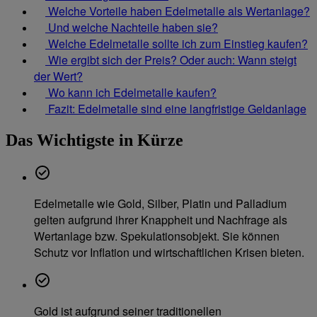
Welche Vorteile haben Edelmetalle als Wertanlage?
Und welche Nachteile haben sie?
Welche Edelmetalle sollte ich zum Einstieg kaufen?
Wie ergibt sich der Preis? Oder auch: Wann steigt
der Wert?
Wo kann ich Edelmetalle kaufen?
Fazit: Edelmetalle sind eine langfristige Geldanlage
Das Wichtigste in Kürze
Edelmetalle wie Gold, Silber, Platin und Palladium
gelten aufgrund ihrer Knappheit und Nachfrage als
Wertanlage bzw. Spekulationsobjekt. Sie können
Schutz vor Inflation und wirtschaftlichen Krisen bieten.
Gold ist aufgrund seiner traditionellen