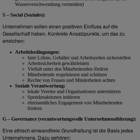
Wasserverschwendung vermeiden)
S – Social (Soziales):
Unternehmen sollen einen positiven Einfluss auf die
Gesellschaft haben. Konkrete Ansatzpunkte, um das zu
erreichen:
Arbeitsbedingungen:
faire Löhne, Gehälter und Arbeitszeiten sicherstellen
Arbeitssicherheit gewährleisten
Vielfalt unter den Mitarbeitenden fördern
Mitarbeitende respektieren und schützen
Rechte von Frauen und Minderheiten achten
Soziale Verantwortung:
lokale Vereine und Organisationen unterstützen
Spendenaktionen initiieren
ehrenamtliches Engagement von Mitarbeitenden
fördern
G – Governance (verantwortungsvolle Unternehmensführung):
Eine ethisch einwandfreie Grundhaltung ist die Basis jedes
Unternehmens. Dazu gehören: