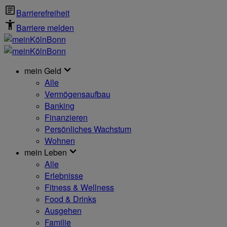
Barrierefreiheit
Barriere melden
mein Geld
Alle
Vermögensaufbau
Banking
Finanzieren
Persönliches Wachstum
Wohnen
mein Leben
Alle
Erlebnisse
Fitness & Wellness
Food & Drinks
Ausgehen
Familie