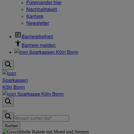
Füreinander hier
Nachhaltigkeit
Karriere
Newsletter
Barrierefreiheit
Barriere melden
Suchen