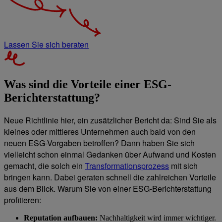
Lassen Sie sich beraten
Was sind die Vorteile einer ESG-
Berichterstattung?
Neue Richtlinie hier, ein zusätzlicher Bericht da: Sind Sie als
kleines oder mittleres Unternehmen auch bald von den
neuen ESG-Vorgaben betroffen? Dann haben Sie sich
vielleicht schon einmal Gedanken über Aufwand und Kosten
gemacht, die solch ein
Transformationsprozess
mit sich
bringen kann. Dabei geraten schnell die zahlreichen Vorteile
aus dem Blick. Warum Sie von einer ESG-Berichterstattung
profitieren:
Reputation aufbauen:
Nachhaltigkeit wird immer wichtiger.