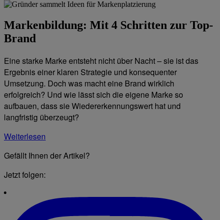
Markenbildung: Mit 4 Schritten zur Top-
Brand
Eine starke Marke entsteht nicht über Nacht – sie ist das
Ergebnis einer klaren Strategie und konsequenter
Umsetzung. Doch was macht eine Brand wirklich
erfolgreich? Und wie lässt sich die eigene Marke so
aufbauen, dass sie Wiedererkennungswert hat und
langfristig überzeugt?
Weiterlesen
Gefällt Ihnen der Artikel?
Jetzt folgen: