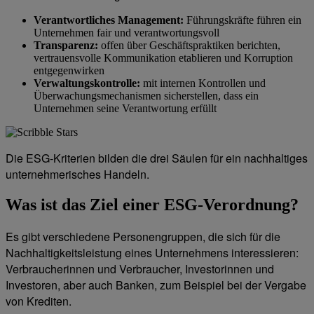
Verantwortliches Management:
Führungskräfte führen ein
Unternehmen fair und verantwortungsvoll
Transparenz:
offen über Geschäftspraktiken berichten,
vertrauensvolle Kommunikation etablieren und Korruption
entgegenwirken
Verwaltungskontrolle:
mit internen Kontrollen und
Überwachungsmechanismen sicherstellen, dass ein
Unternehmen seine Verantwortung erfüllt
Die ESG-Kriterien bilden die drei Säulen für ein nachhaltiges
unternehmerisches Handeln.
Was ist das Ziel einer ESG-Verordnung?
Es gibt verschiedene Personengruppen, die sich für die
Nachhaltigkeitsleistung eines Unternehmens interessieren:
Verbraucherinnen und Verbraucher, Investorinnen und
Investoren, aber auch Banken, zum Beispiel bei der Vergabe
von Krediten.