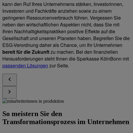
kann den Ruf Ihres Unternehmens stärken, Investorinnen,
Investoren und Fachkräfte anziehen sowie zu einem
geringeren Ressourcenverbrauch führen. Vergessen Sie
neben den wirtschaftlichen Aspekten nicht, dass Sie mit
Ihren Nachhaltigkeitspraktiken positive Effekte auf die
Gesellschaft und unseren Planeten haben. Begreifen Sie die
ESG-Verordnung daher als Chance, um Ihr Unternehmen
bereit für die Zukunft
zu machen. Bei den finanziellen
Herausforderungen steht Ihnen die Sparkasse KölnBonn mit
passenden Lösungen
zur Seite.
So meistern Sie den
Transformationsprozess im Unternehmen