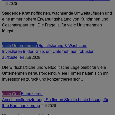
Juli 2026
Steigende Kraftstoffkosten, wachsende Umweltauflagen und
eine immer höhere Erwartungshaltung von Kundinnen und
Geschäftspartnern: Die Frage ist für viele Unternehmen
längst…
mein Unternehmen
Digitalisierung & Wachstum
Investieren in der Krise, um Unternehmen robuster
aufzustellen
Juli 2026
Die wirtschaftliche und weltpolitische Lage bleibt für viele
Unternehmen herausfordernd. Viele Firmen halten sich mit
Investitionen zurück und konzentrieren sich…
mein Geld
Finanzieren
Anschlussfinanzierung: So finden Sie die beste Lösung für
Ihre Baufinanzierung
Juli 2026