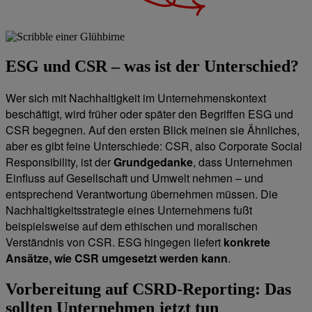
ESG und CSR – was ist der Unterschied?
Wer sich mit Nachhaltigkeit im Unternehmenskontext
beschäftigt, wird früher oder später den Begriffen ESG und
CSR begegnen. Auf den ersten Blick meinen sie Ähnliches,
aber es gibt feine Unterschiede: CSR, also Corporate Social
Responsibility, ist der
Grundgedanke
, dass Unternehmen
Einfluss auf Gesellschaft und Umwelt nehmen – und
entsprechend Verantwortung übernehmen müssen. Die
Nachhaltigkeitsstrategie eines Unternehmens fußt
beispielsweise auf dem ethischen und moralischen
Verständnis von CSR. ESG hingegen liefert
konkrete
Ansätze, wie CSR umgesetzt werden kann
.
Vorbereitung auf CSRD-Reporting: Das
sollten Unternehmen jetzt tun