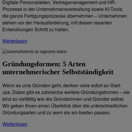
Digitale Personalakten, Vertragsmanagement und HR-
Prozesse in der Unternehmensverwaltung sowie KI-Tools,
die ganze Fertigungsprozesse übernehmen – Unternehmen
stehen vor der Herausforderung, mit diesen rasanten
Entwicklungen Schritt zu halten.
Weiterlesen
Gründungsformen: 5 Arten
unternehmerischer Selbstständigkeit
Wenn es ums Gründen geht, denken viele sofort an Start-
ups. Dabei gibt es zahlreiche weitere Gründungsformen – sie
sind so vielfältig wie die Gründerinnen und Gründer selbst.
Wir geben Ihnen einen Überblick über die unterschiedlichen
Gründungsarten und zu wem sie am besten passen.
Weiterlesen