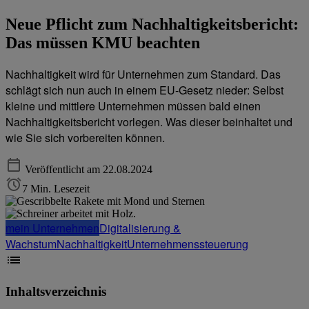
Neue Pflicht zum Nachhaltigkeitsbericht:
Das müssen KMU beachten
Nachhaltigkeit wird für Unternehmen zum Standard. Das
schlägt sich nun auch in einem EU-Gesetz nieder: Selbst
kleine und mittlere Unternehmen müssen bald einen
Nachhaltigkeitsbericht vorlegen. Was dieser beinhaltet und
wie Sie sich vorbereiten können.
Veröffentlicht am 22.08.2024
7 Min. Lesezeit
mein Unternehmen
Digitalisierung &
Wachstum
Nachhaltigkeit
Unternehmenssteuerung
Inhaltsverzeichnis