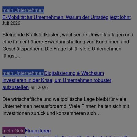
mein Unternehmen
E-Mobilität für Unternehmen: Warum der Umstieg jetzt lohnt
Juli 2026
Steigende Kraftstoffkosten, wachsende Umweltauflagen und
eine immer höhere Erwartungshaltung von Kundinnen und
Geschäftspartnern: Die Frage ist für viele Unternehmen
längst…
mein Unternehmen
Digitalisierung & Wachstum
Investieren in der Krise, um Unternehmen robuster
aufzustellen
Juli 2026
Die wirtschaftliche und weltpolitische Lage bleibt für viele
Unternehmen herausfordernd. Viele Firmen halten sich mit
Investitionen zurück und konzentrieren sich…
mein Geld
Finanzieren