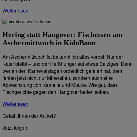
Weiterlesen
Hering statt Hangover: Fischessen am
Aschermittwoch in KölnBonn
Am Aschermittwoch ist bekanntlich alles vorbei. Nur der
Kater bleibt – und der Heißhunger auf etwas Salziges. Denn
wer an den Karnevalstagen ordentlich gefeiert hat, dem
fehlen jetzt nicht nur Mineralien, sondern auch eine
Abwechslung von Kamelle und Muuze. Wie gut, dass
Fischgerichte gegen den Hangover helfen sollen.
Weiterlesen
Gefällt Ihnen der Artikel?
Jetzt folgen: