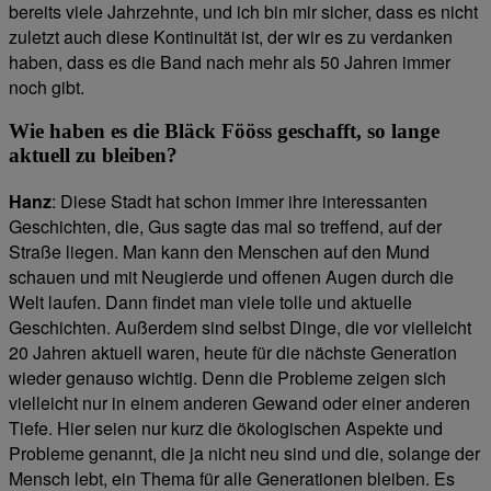
bereits viele Jahrzehnte, und ich bin mir sicher, dass es nicht
zuletzt auch diese Kontinuität ist, der wir es zu verdanken
haben, dass es die Band nach mehr als 50 Jahren immer
noch gibt.
Wie haben es die Bläck Fööss geschafft, so lange
aktuell zu bleiben?
Hanz
: Diese Stadt hat schon immer ihre interessanten
Geschichten, die, Gus sagte das mal so treffend, auf der
Straße liegen. Man kann den Menschen auf den Mund
schauen und mit Neugierde und offenen Augen durch die
Welt laufen. Dann findet man viele tolle und aktuelle
Geschichten. Außerdem sind selbst Dinge, die vor vielleicht
20 Jahren aktuell waren, heute für die nächste Generation
wieder genauso wichtig. Denn die Probleme zeigen sich
vielleicht nur in einem anderen Gewand oder einer anderen
Tiefe. Hier seien nur kurz die ökologischen Aspekte und
Probleme genannt, die ja nicht neu sind und die, solange der
Mensch lebt, ein Thema für alle Generationen bleiben. Es