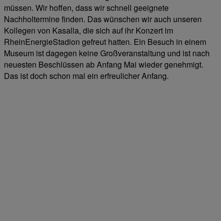
müssen. Wir hoffen, dass wir schnell geeignete
Nachholtermine finden. Das wünschen wir auch unseren
Kollegen von Kasalla, die sich auf ihr Konzert im
RheinEnergieStadion gefreut hatten. Ein Besuch in einem
Museum ist dagegen keine Großveranstaltung und ist nach
neuesten Beschlüssen ab Anfang Mai wieder genehmigt.
Das ist doch schon mal ein erfreulicher Anfang.