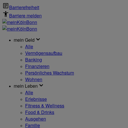
Barrierefreiheit
Barriere melden
mein Geld
Alle
Vermögensaufbau
Banking
Finanzieren
Persönliches Wachstum
Wohnen
mein Leben
Alle
Erlebnisse
Fitness & Wellness
Food & Drinks
Ausgehen
Familie