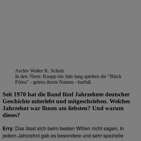
Archiv Walter K. Schulz
In den 70ern: Knapp ein Jahr lang spielten die "Bläck
Fööss" - getreu ihrem Namen - barfuß.
Seit 1970 hat die Band fünf Jahrzehnte deutscher
Geschichte miterlebt und mitgeschrieben. Welches
Jahrzehnt war Ihnen am liebsten? Und warum
dieses?
Erry
: Das lässt sich beim besten Willen nicht sagen. In
jedem Jahrzehnt gab es besondere und sehr spezielle