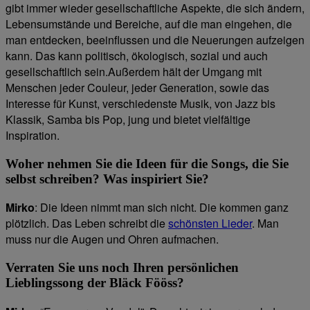
gibt immer wieder gesellschaftliche Aspekte, die sich ändern,
Lebensumstände und Bereiche, auf die man eingehen, die
man entdecken, beeinflussen und die Neuerungen aufzeigen
kann. Das kann politisch, ökologisch, sozial und auch
gesellschaftlich sein.Außerdem hält der Umgang mit
Menschen jeder Couleur, jeder Generation, sowie das
Interesse für Kunst, verschiedenste Musik, von Jazz bis
Klassik, Samba bis Pop, jung und bietet vielfältige
Inspiration.
Woher nehmen Sie die Ideen für die Songs, die Sie
selbst schreiben? Was inspiriert Sie?
Mirko
: Die Ideen nimmt man sich nicht. Die kommen ganz
plötzlich. Das Leben schreibt die
schönsten Lieder
. Man
muss nur die Augen und Ohren aufmachen.
Verraten Sie uns noch Ihren persönlichen
Lieblingssong der Bläck Fööss?