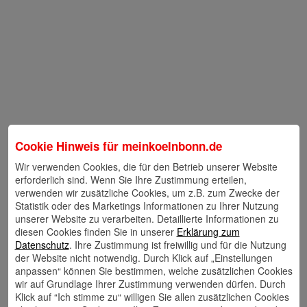
Cookie Hinweis für
meinkoelnbonn.de
Wir verwenden Cookies, die für den Betrieb unserer Website
erforderlich sind. Wenn Sie Ihre Zustimmung erteilen,
verwenden wir zusätzliche Cookies, um z.B. zum Zwecke der
Statistik oder des Marketings Informationen zu Ihrer Nutzung
unserer Website zu verarbeiten. Detaillierte Informationen zu
diesen Cookies finden Sie in unserer
Erklärung zum
Datenschutz
. Ihre Zustimmung ist freiwillig und für die Nutzung
der Website nicht notwendig. Durch Klick auf „Einstellungen
anpassen“ können Sie bestimmen, welche zusätzlichen Cookies
wir auf Grundlage Ihrer Zustimmung verwenden dürfen. Durch
Klick auf “Ich stimme zu“ willigen Sie allen zusätzlichen Cookies