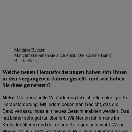
Matthias Becker
Manchmal können sie auch ernst: Die kölsche Band
Bläck Fööss.
Welche neuen Herausforderungen haben sich Ihnen
in den vergangenen Jahren gestellt, und wie haben
Sie diese gemeistert?
Mirko
: Die personelle Veränderung ist sicherlich eine große
Herausforderung. Mit jedem bekannten Gesicht, das die
Band verlässt, muss ein neues Gesicht etabliert werden. Das
hat bisher sehr gut funktioniert. Wir Neuen fühlen uns im
Kreis der älteren und der neuen Kollegen sehr wohl. Wenn
dieses Wohl- und Wirgefühl beim Publikum ankommt, haben