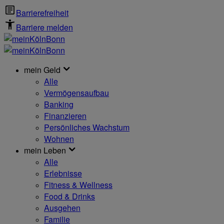
Barrierefreiheit
Barriere melden
mein Geld
Alle
Vermögensaufbau
Banking
Finanzieren
Persönliches Wachstum
Wohnen
mein Leben
Alle
Erlebnisse
Fitness & Wellness
Food & Drinks
Ausgehen
Familie