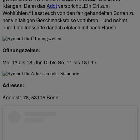
Klängen. Denn das
Adot
verspricht: „Ein Ort zum
Wohlfühlen.“ Lasst euch von den fair gehandelten Sorten zu
ner vielfältigen Geschmacksreise verführen – und nehmt
eure Lieblingssorte danach einfach mit nach Hause.
Öffnungszeiten:
Mo. 13 bis 18 Uhr, Di bis So. 11 bis 18 Uhr
Adresse:
Königstr. 78, 53115 Bonn