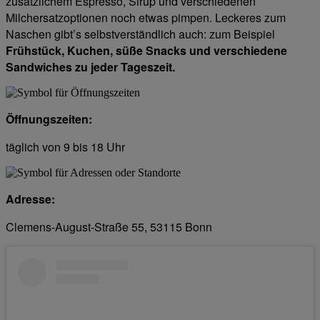
zusätzlichem Espresso, Sirup und verschiedenen
Milchersatzoptionen noch etwas pimpen. Leckeres zum
Naschen gibt’s selbstverständlich auch: zum Beispiel
Frühstück, Kuchen, süße Snacks und verschiedene
Sandwiches zu jeder Tageszeit.
Öffnungszeiten:
täglich von 9 bis 18 Uhr
Adresse:
Clemens-August-Straße 55, 53115 Bonn