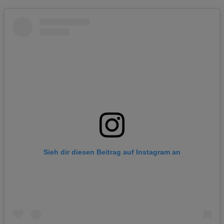
Sieh dir diesen Beitrag auf Instagram an