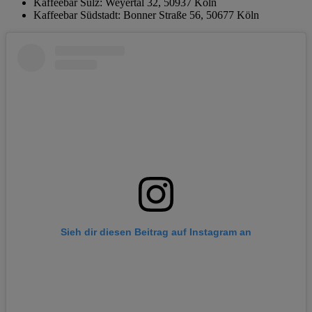
Kaffeebar Sülz: Weyertal 32, 50937 Köln
Kaffeebar Südstadt: Bonner Straße 56, 50677 Köln
Sieh dir diesen Beitrag auf Instagram an