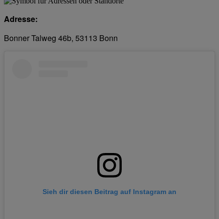
Adresse:
Bonner Talweg 46b, 53113 Bonn
Sieh dir diesen Beitrag auf Instagram an