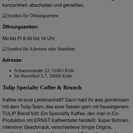
konzentriert: abschalten und genießen.
Öffnungszeiten:
Mo bis Fr 9.30 bis 16 Uhr
Adresse
:
Schanzenstraße 22, 51063 Köln
Im Stavenhof 5-7, 50668 Köln
Tulip Specialty Coffee & Brunch
Kaffee ist eure Leidenschaft? Dann habt ihr was gemeinsam
mit dem Tulip-Team, das eure Tassen gern mit hauseigenem
TULIP Blend füllt: Ein Speciality Kaffee, den man in Co-
Produktion mit ERNST Kaffeeröster herstellt. Super Bohnen,
intensiver Geschmack, verschiedene Single Origins,