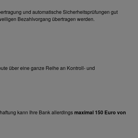
bertragung und automatische Sicherheitsprüfungen gut
jeweiligen Bezahlvorgang übertragen werden.
ute über eine ganze Reihe an Kontroll- und
ilhaftung kann Ihre Bank allerdings
maximal 150 Euro von