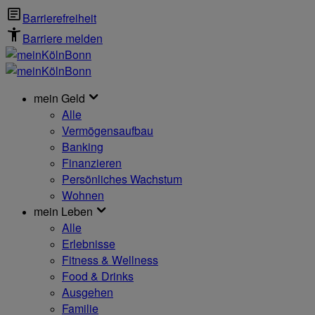
Barrierefreiheit
Barriere melden
mein Geld
Alle
Vermögensaufbau
Banking
Finanzieren
Persönliches Wachstum
Wohnen
mein Leben
Alle
Erlebnisse
Fitness & Wellness
Food & Drinks
Ausgehen
Familie