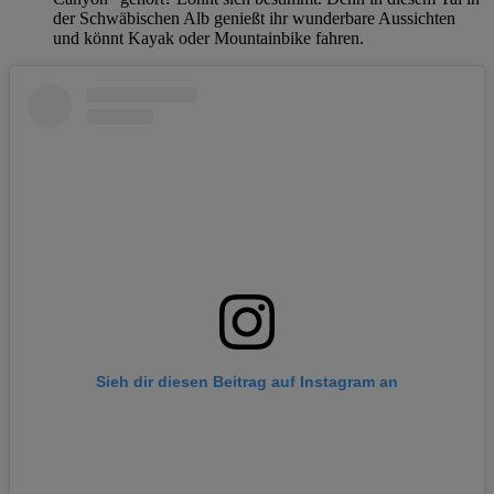
der Schwäbischen Alb genießt ihr wunderbare Aussichten
und könnt Kayak oder Mountainbike fahren.
Sieh dir diesen Beitrag auf Instagram an