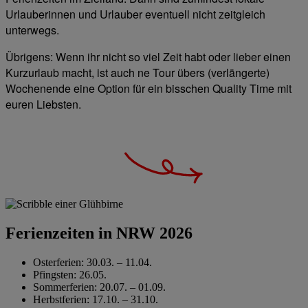
Urlauberinnen und Urlauber eventuell nicht zeitgleich
unterwegs.
Übrigens: Wenn ihr nicht so viel Zeit habt oder lieber einen
Kurzurlaub macht, ist auch ne Tour übers (verlängerte)
Wochenende eine Option für ein bisschen Quality Time mit
euren Liebsten.
Ferienzeiten in NRW 2026
Osterferien: 30.03. – 11.04.
Pfingsten: 26.05.
Sommerferien: 20.07. – 01.09.
Herbstferien: 17.10. – 31.10.