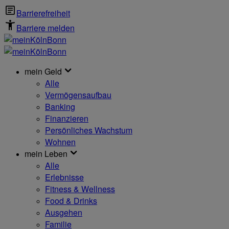
Barrierefreiheit
Barriere melden
mein Geld
Alle
Vermögensaufbau
Banking
Finanzieren
Persönliches Wachstum
Wohnen
mein Leben
Alle
Erlebnisse
Fitness & Wellness
Food & Drinks
Ausgehen
Familie