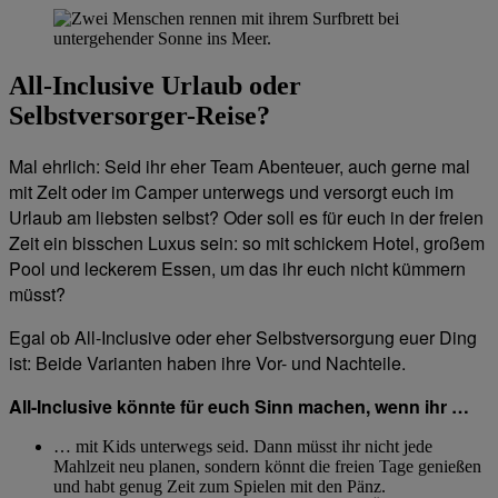
All-Inclusive Urlaub oder
Selbstversorger-Reise?
Mal ehrlich: Seid ihr eher Team Abenteuer, auch gerne mal
mit Zelt oder im Camper unterwegs und versorgt euch im
Urlaub am liebsten selbst? Oder soll es für euch in der freien
Zeit ein bisschen Luxus sein: so mit schickem Hotel, großem
Pool und leckerem Essen, um das ihr euch nicht kümmern
müsst?
Egal ob All-Inclusive oder eher Selbstversorgung euer Ding
ist: Beide Varianten haben ihre Vor- und Nachteile.
All-Inclusive könnte für euch Sinn machen, wenn ihr …
… mit Kids unterwegs seid. Dann müsst ihr nicht jede
Mahlzeit neu planen, sondern könnt die freien Tage genießen
und habt genug Zeit zum Spielen mit den Pänz.