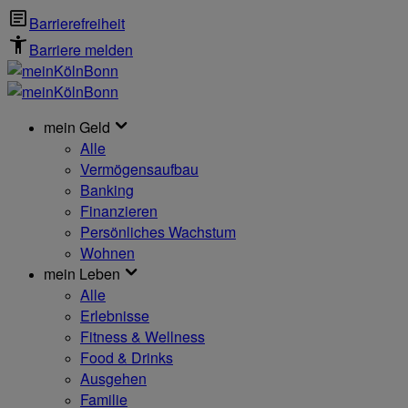
Barrierefreiheit
Barriere melden
mein Geld
Alle
Vermögensaufbau
Banking
Finanzieren
Persönliches Wachstum
Wohnen
mein Leben
Alle
Erlebnisse
Fitness & Wellness
Food & Drinks
Ausgehen
Familie