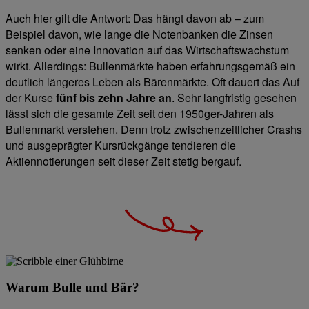
Auch hier gilt die Antwort: Das hängt davon ab – zum
Beispiel davon, wie lange die Notenbanken die Zinsen
senken oder eine Innovation auf das Wirtschaftswachstum
wirkt. Allerdings: Bullenmärkte haben erfahrungsgemäß ein
deutlich längeres Leben als Bärenmärkte. Oft dauert das Auf
der Kurse
fünf bis zehn Jahre an
. Sehr langfristig gesehen
lässt sich die gesamte Zeit seit den 1950ger-Jahren als
Bullenmarkt verstehen. Denn trotz zwischenzeitlicher Crashs
und ausgeprägter Kursrückgänge tendieren die
Aktiennotierungen seit dieser Zeit stetig bergauf.
Warum Bulle und Bär?