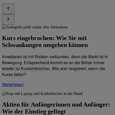
Kurs eingebrochen: Wie Sie mit
Schwankungen umgehen können
Investieren ist mit Risiken verbunden, denn der Markt ist in
Bewegung. Entsprechend kommt es an der Börse immer
wieder zu Kurseinbrüchen. Wie also reagieren, wenn die
Kurse fallen?
Weiterlesen
Aktien für Anfängerinnen und Anfänger:
Wie der Einstieg gelingt