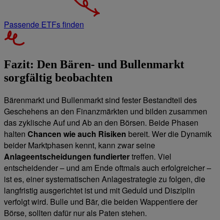
Passende ETFs finden
Fazit: Den Bären- und Bullenmarkt
sorgfältig beobachten
Bärenmarkt und Bullenmarkt sind fester Bestandteil des
Geschehens an den Finanzmärkten und bilden zusammen
das zyklische Auf und Ab an den Börsen. Beide Phasen
halten
Chancen wie auch Risiken
bereit. Wer die Dynamik
beider Marktphasen kennt, kann zwar seine
Anlageentscheidungen fundierter
treffen. Viel
entscheidender – und am Ende oftmals auch erfolgreicher –
ist es, einer systematischen Anlagestrategie zu folgen, die
langfristig ausgerichtet ist und mit Geduld und Disziplin
verfolgt wird. Bulle und Bär, die beiden Wappentiere der
Börse, sollten dafür nur als Paten stehen.