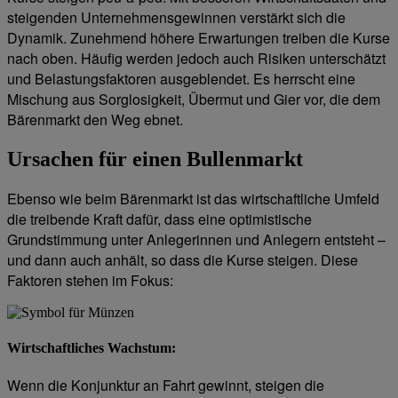
steigenden Unternehmensgewinnen verstärkt sich die
Dynamik. Zunehmend höhere Erwartungen treiben die Kurse
nach oben. Häufig werden jedoch auch Risiken unterschätzt
und Belastungsfaktoren ausgeblendet. Es herrscht eine
Mischung aus Sorglosigkeit, Übermut und Gier vor, die dem
Bärenmarkt den Weg ebnet.
Ursachen für einen Bullenmarkt
Ebenso wie beim Bärenmarkt ist das wirtschaftliche Umfeld
die treibende Kraft dafür, dass eine optimistische
Grundstimmung unter Anlegerinnen und Anlegern entsteht –
und dann auch anhält, so dass die Kurse steigen. Diese
Faktoren stehen im Fokus:
Wirtschaftliches Wachstum:
Wenn die Konjunktur an Fahrt gewinnt, steigen die