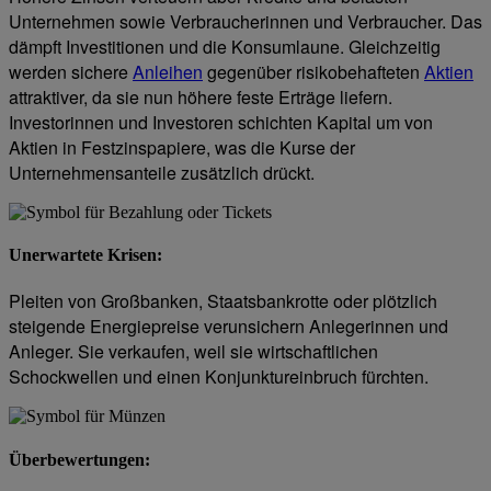
Unternehmen sowie Verbraucherinnen und Verbraucher. Das
dämpft Investitionen und die Konsumlaune. Gleichzeitig
werden sichere
Anleihen
gegenüber risikobehafteten
Aktien
attraktiver, da sie nun höhere feste Erträge liefern.
Investorinnen und Investoren schichten Kapital um von
Aktien in Festzinspapiere, was die Kurse der
Unternehmensanteile zusätzlich drückt.
Unerwartete Krisen
:
Pleiten von Großbanken, Staatsbankrotte oder plötzlich
steigende Energiepreise verunsichern Anlegerinnen und
Anleger. Sie verkaufen, weil sie wirtschaftlichen
Schockwellen und einen Konjunktureinbruch fürchten.
Überbewertungen
: