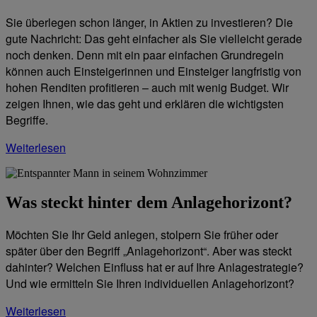
Sie überlegen schon länger, in Aktien zu investieren? Die
gute Nachricht: Das geht einfacher als Sie vielleicht gerade
noch denken. Denn mit ein paar einfachen Grundregeln
können auch Einsteigerinnen und Einsteiger langfristig von
hohen Renditen profitieren – auch mit wenig Budget. Wir
zeigen Ihnen, wie das geht und erklären die wichtigsten
Begriffe.
Weiterlesen
Was steckt hinter dem Anlagehorizont?
Möchten Sie Ihr Geld anlegen, stolpern Sie früher oder
später über den Begriff „Anlagehorizont“. Aber was steckt
dahinter? Welchen Einfluss hat er auf Ihre Anlagestrategie?
Und wie ermitteln Sie Ihren individuellen Anlagehorizont?
Weiterlesen