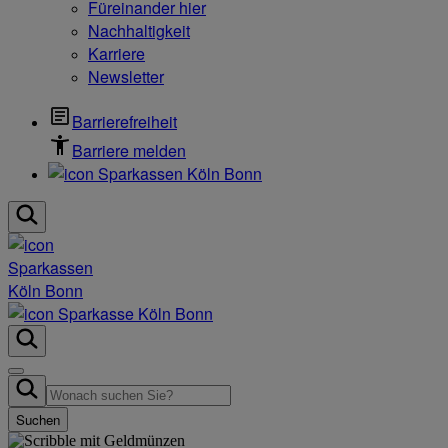
Füreinander hier
Nachhaltigkeit
Karriere
Newsletter
Barrierefreiheit
Barriere melden
Suchen