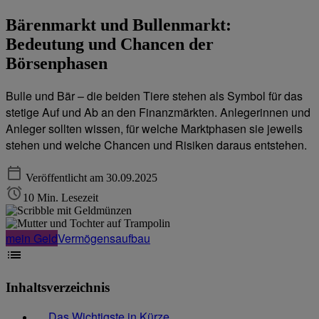
Bärenmarkt und Bullenmarkt:
Bedeutung und Chancen der
Börsenphasen
Bulle und Bär – die beiden Tiere stehen als Symbol für das
stetige Auf und Ab an den Finanzmärkten. Anlegerinnen und
Anleger sollten wissen, für welche Marktphasen sie jeweils
stehen und welche Chancen und Risiken daraus entstehen.
Veröffentlicht am 30.09.2025
10 Min. Lesezeit
mein Geld
Vermögensaufbau
Inhaltsverzeichnis
Das Wichtigste in Kürze