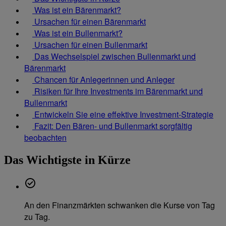
Was ist ein Bärenmarkt?
Ursachen für einen Bärenmarkt
Was ist ein Bullenmarkt?
Ursachen für einen Bullenmarkt
Das Wechselspiel zwischen Bullenmarkt und
Bärenmarkt
Chancen für Anlegerinnen und Anleger
Risiken für Ihre Investments im Bärenmarkt und
Bullenmarkt
Entwickeln Sie eine effektive Investment-Strategie
Fazit: Den Bären- und Bullenmarkt sorgfältig
beobachten
Das Wichtigste in Kürze
An den Finanzmärkten schwanken die Kurse von Tag
zu Tag.