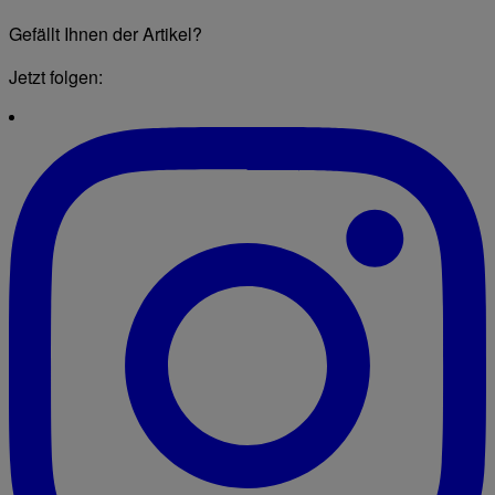
Gefällt Ihnen der Artikel?
Jetzt folgen: