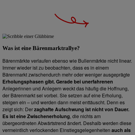
Was ist eine Bärenmarktrallye?
Bärenmärkte verlaufen ebenso wie Bullenmärkte nicht linear.
Immer wieder ist zu beobachten, dass es in einem
Bärenmarkt zwischendurch mehr oder weniger ausgeprägte
Erholungsphasen gibt. Gerade bei unerfahrenen
Anlegerinnen und Anlegern weckt das häufig die Hoffnung,
der Bärenmarkt sei vorbei. Sie setzen auf eine Erholung,
steigen ein – und werden dann meist enttäuscht. Denn es
zeigt sich: Der
zaghafte Aufschwung ist nicht von Dauer.
Es ist
eine Zwischenerholung
, die nichts am
übergeordneten Abwärtstrend ändert. Deshalb werden diese
vermeintlich verlockenden Einstiegsgelegenheiten
auch als