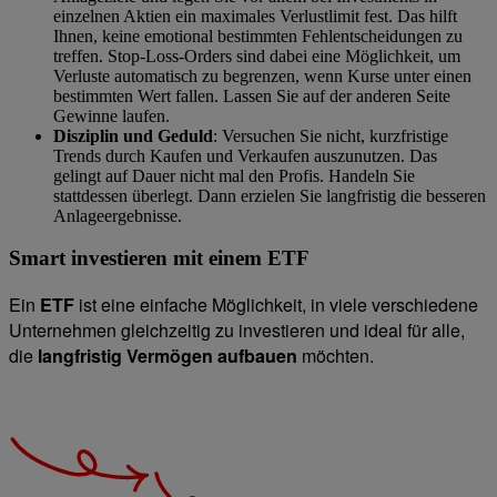
einzelnen Aktien ein maximales Verlustlimit fest. Das hilft
Ihnen, keine emotional bestimmten Fehlentscheidungen zu
treffen. Stop-Loss-Orders sind dabei eine Möglichkeit, um
Verluste automatisch zu begrenzen, wenn Kurse unter einen
bestimmten Wert fallen. Lassen Sie auf der anderen Seite
Gewinne laufen.
Disziplin und Geduld
: Versuchen Sie nicht, kurzfristige
Trends durch Kaufen und Verkaufen auszunutzen. Das
gelingt auf Dauer nicht mal den Profis. Handeln Sie
stattdessen überlegt. Dann erzielen Sie langfristig die besseren
Anlageergebnisse.
Smart investieren mit einem ETF
Ein
ETF
ist eine einfache Möglichkeit, in viele verschiedene
Unternehmen gleichzeitig zu investieren und ideal für alle,
die
langfristig Vermögen aufbauen
möchten.