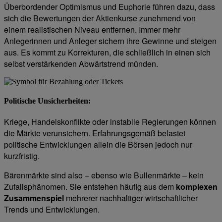
Überbordender Optimismus und Euphorie führen dazu, dass
sich die Bewertungen der Aktienkurse zunehmend von
einem realistischen Niveau entfernen. Immer mehr
Anlegerinnen und Anleger sichern ihre Gewinne und steigen
aus. Es kommt zu Korrekturen, die schließlich in einen sich
selbst verstärkenden Abwärtstrend münden.
Politische Unsicherheiten
:
Kriege, Handelskonflikte oder instabile Regierungen können
die Märkte verunsichern. Erfahrungsgemäß belastet
politische Entwicklungen allein die Börsen jedoch nur
kurzfristig.
Bärenmärkte sind also – ebenso wie Bullenmärkte – kein
Zufallsphänomen. Sie entstehen häufig aus dem
komplexen
Zusammenspiel
mehrerer nachhaltiger wirtschaftlicher
Trends und Entwicklungen.