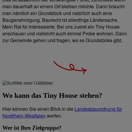
man dauerhaft an einem Ort bleiben möchte. Dann braucht
man nämlich ein Grundstück und natürlich auch eine
Baugenehmigung. Baurecht ist allerdings Ländersache.
Mein Rat für Interessierte: Bei uns zuerst ein Tiny House
anschauen und vielleicht auch einmal Probe wohnen. Dann
zur Gemeinde gehen und fragen, wo es Grundstücke gibt.
Wo kann das Tiny House stehen?
Hier können Sie einen Blick in die
Landesbauordnung für
Nordrhein-Westfalen
werfen.
Wer ist Ihre Zielgruppe?