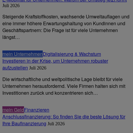
Juli 2026
Steigende Kraftstoffkosten, wachsende Umweltauflagen und
eine immer höhere Erwartungshaltung von Kundinnen und
Geschäftspartnern: Die Frage ist für viele Unternehmen
längst…
mein Unternehmen
Digitalisierung & Wachstum
Investieren in der Krise, um Unternehmen robuster
aufzustellen
Juli 2026
Die wirtschaftliche und weltpolitische Lage bleibt für viele
Unternehmen herausfordernd. Viele Firmen halten sich mit
Investitionen zurück und konzentrieren sich…
mein Geld
Finanzieren
Anschlussfinanzierung: So finden Sie die beste Lösung für
Ihre Baufinanzierung
Juli 2026