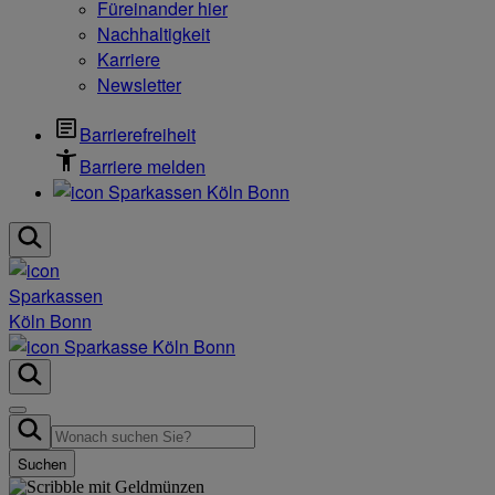
Füreinander hier
Nachhaltigkeit
Karriere
Newsletter
Barrierefreiheit
Barriere melden
Suchen