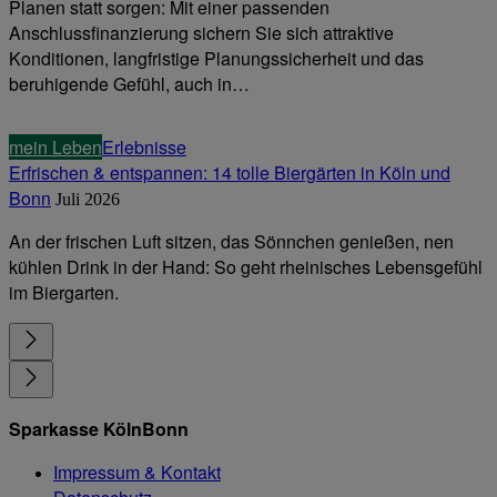
Planen statt sorgen: Mit einer passenden
Anschlussfinanzierung sichern Sie sich attraktive
Konditionen, langfristige Planungssicherheit und das
beruhigende Gefühl, auch in…
mein Leben
Erlebnisse
Erfrischen & entspannen: 14 tolle Biergärten in Köln und
Bonn
Juli 2026
An der frischen Luft sitzen, das Sönnchen genießen, nen
kühlen Drink in der Hand: So geht rheinisches Lebensgefühl
im Biergarten.
Sparkasse KölnBonn
Impressum & Kontakt