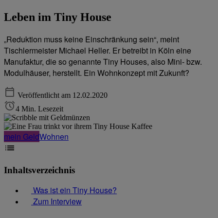
Leben im Tiny House
„Reduktion muss keine Einschränkung sein“, meint
Tischlermeister Michael Heller. Er betreibt in Köln eine
Manufaktur, die so genannte Tiny Houses, also Mini- bzw.
Modulhäuser, herstellt. Ein Wohnkonzept mit Zukunft?
Veröffentlicht am 12.02.2020
4 Min. Lesezeit
mein Geld
Wohnen
Inhaltsverzeichnis
Was ist ein Tiny House?
Zum Interview