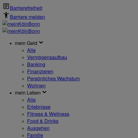
Barrierefreiheit
Barriere melden
mein Geld
Alle
Vermögensaufbau
Banking
Finanzieren
Persönliches Wachstum
Wohnen
mein Leben
Alle
Erlebnisse
Fitness & Wellness
Food & Drinks
Ausgehen
Familie