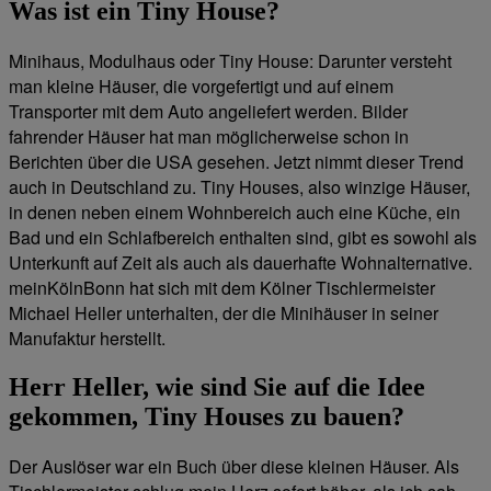
Was ist ein Tiny House?
Minihaus, Modulhaus oder Tiny House: Darunter versteht
man kleine Häuser, die vorgefertigt und auf einem
Transporter mit dem Auto angeliefert werden. Bilder
fahrender Häuser hat man möglicherweise schon in
Berichten über die USA gesehen. Jetzt nimmt dieser Trend
auch in Deutschland zu. Tiny Houses, also winzige Häuser,
in denen neben einem Wohnbereich auch eine Küche, ein
Bad und ein Schlafbereich enthalten sind, gibt es sowohl als
Unterkunft auf Zeit als auch als dauerhafte Wohnalternative.
meinKölnBonn hat sich mit dem Kölner Tischlermeister
Michael Heller unterhalten, der die Minihäuser in seiner
Manufaktur herstellt.
Herr Heller, wie sind Sie auf die Idee
gekommen, Tiny Houses zu bauen?
Der Auslöser war ein Buch über diese kleinen Häuser. Als