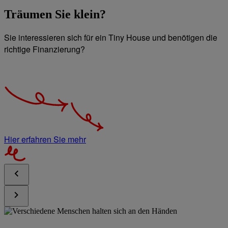
Träumen Sie klein?
Sie interessieren sich für ein Tiny House und benötigen die
richtige Finanzierung?
Hier erfahren Sie mehr