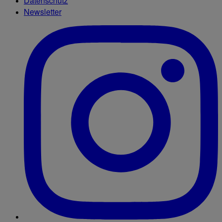
Datenschutz
Newsletter