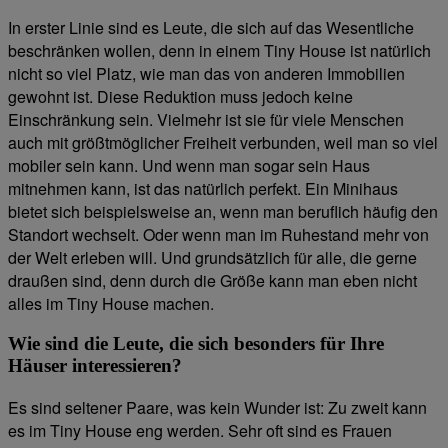
In erster Linie sind es Leute, die sich auf das Wesentliche
beschränken wollen, denn in einem Tiny House ist natürlich
nicht so viel Platz, wie man das von anderen Immobilien
gewohnt ist. Diese Reduktion muss jedoch keine
Einschränkung sein. Vielmehr ist sie für viele Menschen
auch mit größtmöglicher Freiheit verbunden, weil man so viel
mobiler sein kann. Und wenn man sogar sein Haus
mitnehmen kann, ist das natürlich perfekt. Ein Minihaus
bietet sich beispielsweise an, wenn man beruflich häufig den
Standort wechselt. Oder wenn man im Ruhestand mehr von
der Welt erleben will. Und grundsätzlich für alle, die gerne
draußen sind, denn durch die Größe kann man eben nicht
alles im Tiny House machen.
Wie sind die Leute, die sich besonders für Ihre
Häuser interessieren?
Es sind seltener Paare, was kein Wunder ist: Zu zweit kann
es im Tiny House eng werden. Sehr oft sind es Frauen