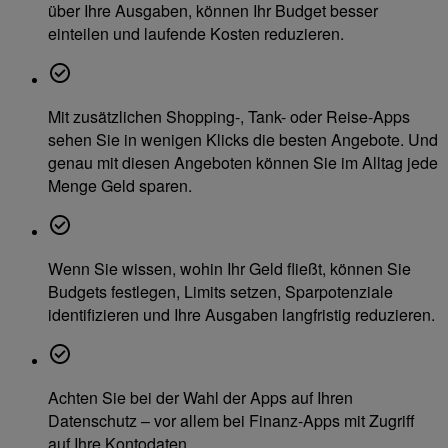
über Ihre Ausgaben, können Ihr Budget besser
einteilen und laufende Kosten reduzieren.
Mit zusätzlichen Shopping-, Tank- oder Reise-Apps
sehen Sie in wenigen Klicks die besten Angebote. Und
genau mit diesen Angeboten können Sie im Alltag jede
Menge Geld sparen.
Wenn Sie wissen, wohin Ihr Geld fließt, können Sie
Budgets festlegen, Limits setzen, Sparpotenziale
identifizieren und Ihre Ausgaben langfristig reduzieren.
Achten Sie bei der Wahl der Apps auf Ihren
Datenschutz – vor allem bei Finanz-Apps mit Zugriff
auf Ihre Kontodaten.