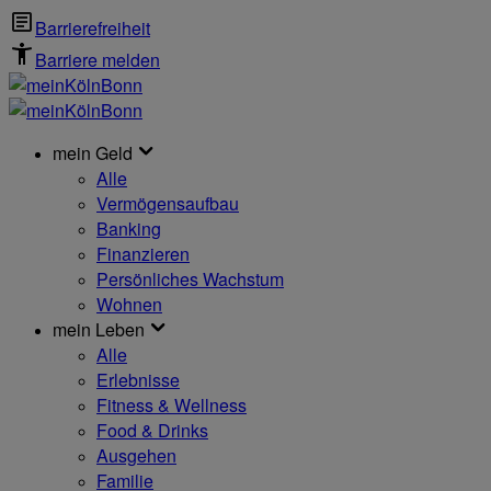
Barrierefreiheit
Barriere melden
mein Geld
Alle
Vermögensaufbau
Banking
Finanzieren
Persönliches Wachstum
Wohnen
mein Leben
Alle
Erlebnisse
Fitness & Wellness
Food & Drinks
Ausgehen
Familie