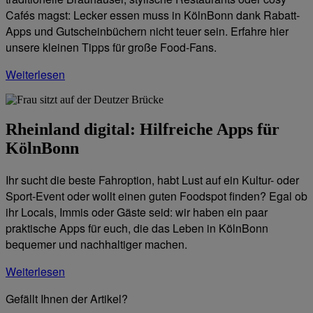
Cafés magst: Lecker essen muss in KölnBonn dank Rabatt-
Apps und Gutscheinbüchern nicht teuer sein. Erfahre hier
unsere kleinen Tipps für große Food-Fans.
Weiterlesen
Rheinland digital: Hilfreiche Apps für
KölnBonn
Ihr sucht die beste Fahroption, habt Lust auf ein Kultur- oder
Sport-Event oder wollt einen guten Foodspot finden? Egal ob
ihr Locals, Immis oder Gäste seid: wir haben ein paar
praktische Apps für euch, die das Leben in KölnBonn
bequemer und nachhaltiger machen.
Weiterlesen
Gefällt Ihnen der Artikel?