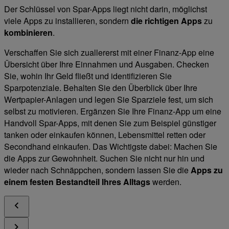
Der Schlüssel von Spar-Apps liegt nicht darin, möglichst
viele Apps zu installieren, sondern
die richtigen Apps
zu
kombinieren
.
Verschaffen Sie sich zuallererst mit einer Finanz-App eine
Übersicht über Ihre Einnahmen und Ausgaben. Checken
Sie, wohin Ihr Geld fließt und identifizieren Sie
Sparpotenziale. Behalten Sie den Überblick über Ihre
Wertpapier-Anlagen und legen Sie Sparziele fest, um sich
selbst zu motivieren. Ergänzen Sie Ihre Finanz-App um eine
Handvoll Spar-Apps, mit denen Sie zum Beispiel günstiger
tanken oder einkaufen können, Lebensmittel retten oder
Secondhand einkaufen. Das Wichtigste dabei: Machen Sie
die Apps zur Gewohnheit. Suchen Sie nicht nur hin und
wieder nach Schnäppchen, sondern lassen Sie die
Apps zu
einem festen Bestandteil Ihres Alltags
werden.