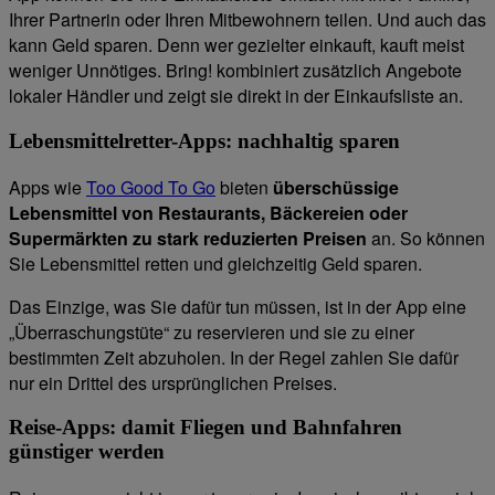
Ihrer Partnerin oder Ihren Mitbewohnern teilen. Und auch das
kann Geld sparen. Denn wer gezielter einkauft, kauft meist
weniger Unnötiges. Bring! kombiniert zusätzlich Angebote
lokaler Händler und zeigt sie direkt in der Einkaufsliste an.
Lebensmittelretter-Apps: nachhaltig sparen
Apps wie
Too Good To Go
bieten
überschüssige
Lebensmittel von Restaurants, Bäckereien oder
Supermärkten zu stark reduzierten Preisen
an. So können
Sie Lebensmittel retten und gleichzeitig Geld sparen.
Das Einzige, was Sie dafür tun müssen, ist in der App eine
„Überraschungstüte“ zu reservieren und sie zu einer
bestimmten Zeit abzuholen. In der Regel zahlen Sie dafür
nur ein Drittel des ursprünglichen Preises.
Reise-Apps: damit Fliegen und Bahnfahren
günstiger werden