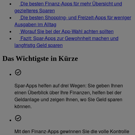
Die besten Finanz-Apps für mehr Übersicht und
gezielteres Sparen
Die besten Shopping- und Freizeit-Apps für weniger
Ausgaben im Alltag
Worauf Sie bei der App-Wahl achten sollten
Fazit: Spar-Apps zur Gewohnheit machen und
langfristig Geld sparen
Das Wichtigste in Kürze
Spar-Apps helfen auf drei Wegen: Sie geben Ihnen
einen Überblick über Ihre Finanzen, helfen bei der
Geldanlage und zeigen Ihnen, wo Sie Geld sparen
können.
Mit den Finanz-Apps gewinnen Sie die volle Kontrolle