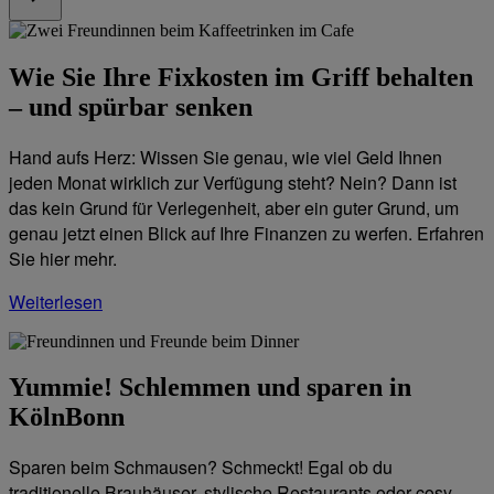
Wie Sie Ihre Fixkosten im Griff behalten
– und spürbar senken
Hand aufs Herz: Wissen Sie genau, wie viel Geld Ihnen
jeden Monat wirklich zur Verfügung steht? Nein? Dann ist
das kein Grund für Verlegenheit, aber ein guter Grund, um
genau jetzt einen Blick auf Ihre Finanzen zu werfen. Erfahren
Sie hier mehr.
Weiterlesen
Yummie! Schlemmen und sparen in
KölnBonn
Sparen beim Schmausen? Schmeckt! Egal ob du
traditionelle Brauhäuser, stylische Restaurants oder cosy