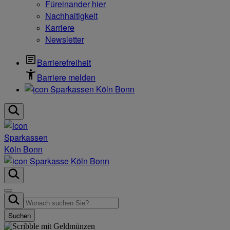
Füreinander hier
Nachhaltigkeit
Karriere
Newsletter
Barrierefreiheit
Barriere melden
Suchen