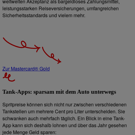
weltweiten Akzeptanz als bargeldloses Zahlungsmittel,
leistungsstarken Reiseversicherungen, umfangreichen
Sicherheitsstandards und vielem mehr.
Zur Mastercard® Gold
Tank-Apps: sparsam mit dem Auto unterwegs
Spritpreise können sich nicht nur zwischen verschiedenen
Tankstellen um mehrere Cent pro Liter unterscheiden. Sie
schwanken auch mehrfach täglich. Ein Blick in eine Tank-
App kann sich deshalb lohnen und über das Jahr gesehen
jede Menge Geld sparen: