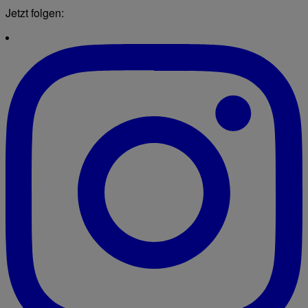
Jetzt folgen: