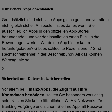
Nur sichere Apps downloaden
Grundsätzlich sind nicht alle Apps gleich gut – und vor allem
nicht gleich sicher. Am besten ist es daher, wenn Sie
ausschließlich Apps in den offiziellen App-Stores
herunterladen und vor der Installation einen Blick in die
Bewertungen werfen. Wurde die App bisher kaum
heruntergeladen? Gibt es schlechte Rezensionen? Sind
Rechtschreibfehler in der Beschreibung? All das können
Warnsignale sein.
2
Sicherheit und Datenschutz sicherstellen
Vor allem
bei Finanz-Apps, die Zugriff auf Ihre
Kontodaten benötigen
, sollten Sie besonders vorsichtig
sein: Nutzen Sie keine öffentlichen WLAN-Netzwerke für
Banking-Vorgänge und sichern Sie Ihre App mit Passwort,