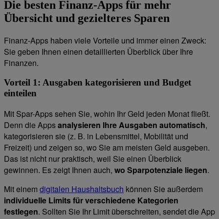
Die besten Finanz-Apps für mehr
Übersicht und gezielteres Sparen
Finanz-Apps haben viele Vorteile und immer einen Zweck:
Sie geben Ihnen einen detaillierten Überblick über Ihre
Finanzen.
Vorteil 1: Ausgaben kategorisieren und Budget
einteilen
Mit Spar-Apps sehen Sie, wohin Ihr Geld jeden Monat fließt.
Denn die Apps
analysieren Ihre Ausgaben automatisch
,
kategorisieren sie (z. B. in Lebensmittel, Mobilität und
Freizeit) und zeigen so, wo Sie am meisten Geld ausgeben.
Das ist nicht nur praktisch, weil Sie einen Überblick
gewinnen. Es zeigt Ihnen auch,
wo Sparpotenziale liegen
.
Mit einem
digitalen Haushaltsbuch
können Sie außerdem
individuelle Limits für verschiedene Kategorien
festlegen
. Sollten Sie Ihr Limit überschreiten, sendet die App