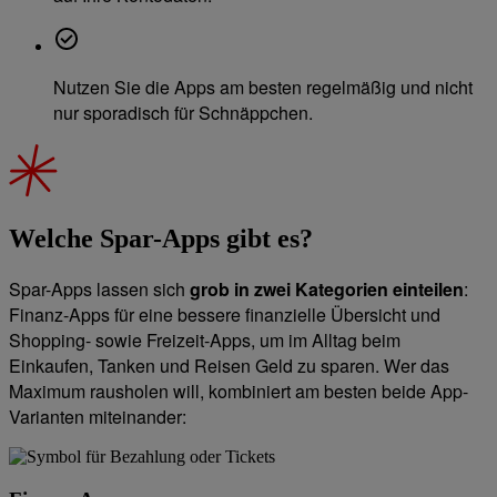
Nutzen Sie die Apps am besten regelmäßig und nicht
nur sporadisch für Schnäppchen.
Welche Spar-Apps gibt es?
Spar-Apps lassen sich
grob in zwei Kategorien einteilen
:
Finanz-Apps für eine bessere finanzielle Übersicht und
Shopping- sowie Freizeit-Apps, um im Alltag beim
Einkaufen, Tanken und Reisen Geld zu sparen. Wer das
Maximum rausholen will, kombiniert am besten beide App-
Varianten miteinander: