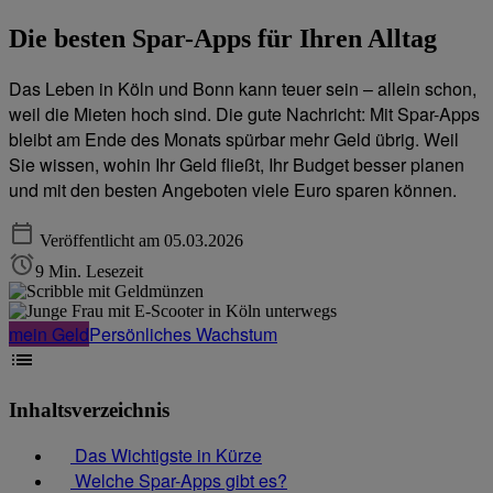
Die besten Spar-Apps für Ihren Alltag
Das Leben in Köln und Bonn kann teuer sein – allein schon,
weil die Mieten hoch sind. Die gute Nachricht: Mit Spar-Apps
bleibt am Ende des Monats spürbar mehr Geld übrig. Weil
Sie wissen, wohin Ihr Geld fließt, Ihr Budget besser planen
und mit den besten Angeboten viele Euro sparen können.
Veröffentlicht am 05.03.2026
9 Min. Lesezeit
mein Geld
Persönliches Wachstum
Inhaltsverzeichnis
Das Wichtigste in Kürze
Welche Spar-Apps gibt es?