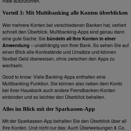
Rate auszuführen.
Vorteil 3: Mit Multibanking alle Konten überblicken
Wer mehrere Konten bei verschiedenen Banken hat, verliert
schnell den Überblick. Multibanking-Apps sind genau dann
eine gute Sache: Sie
bündeln all Ihre Konten in einer
Anwendung
– unabhängig von Ihrer Bank. So sehen Sie auf
einen Blick alle Kontostände und Umsätze und können
flexibel Geld überweisen, ohne zwischen den Apps zu
wechseln.
Good to know: Viele Banking-Apps enthalten eine
Multibanking-Funktion. Sie können also neben dem Konto
bei Ihrer Hausbank auch andere Fremdbanken-Konten
einbinden und so leichter den Überblick behalten.
Alles im Blick mit der Sparkassen-App
Mit der Sparkassen-App behalten Sie den Überblick über all
Ihre Konten. Und nicht nur das: Auch Überweisungen & Co.