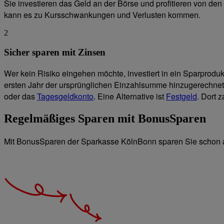
Sie investieren das Geld an der Börse und profitieren von den
kann es zu Kursschwankungen und Verlusten kommen.
2
Sicher sparen mit Zinsen
Wer kein Risiko eingehen möchte, investiert in ein Sparproduk
ersten Jahr der ursprünglichen Einzahlsumme hinzugerechnet 
oder das
Tagesgeldkonto
. Eine Alternative ist
Festgeld
. Dort 
Regelmäßiges Sparen mit BonusSparen
Mit BonusSparen der Sparkasse KölnBonn sparen Sie schon ab 1