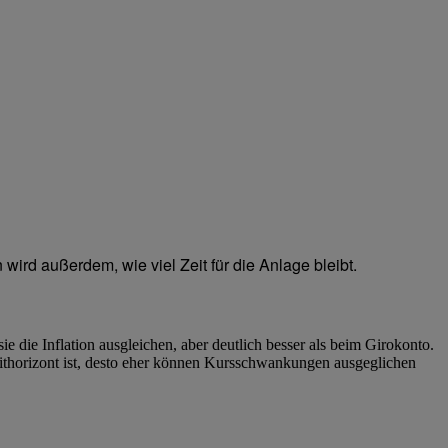
 wird außerdem, wie viel Zeit für die Anlage bleibt.
e die Inflation ausgleichen, aber deutlich besser als beim Girokonto.
eithorizont ist, desto eher können Kursschwankungen ausgeglichen