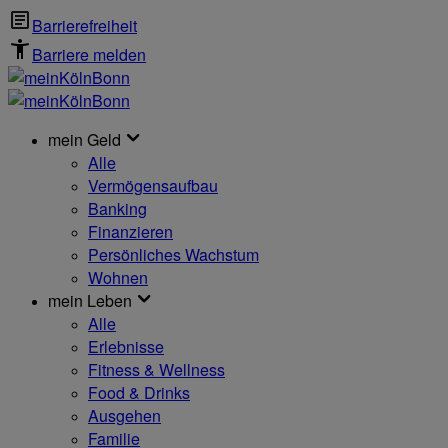
Barrierefreiheit
Barriere melden
mein Geld
Alle
Vermögensaufbau
Banking
Finanzieren
Persönliches Wachstum
Wohnen
mein Leben
Alle
Erlebnisse
Fitness & Wellness
Food & Drinks
Ausgehen
Familie