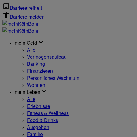
Barrierefreiheit
Barriere melden
mein Geld
Alle
Vermögensaufbau
Banking
Finanzieren
Persönliches Wachstum
Wohnen
mein Leben
Alle
Erlebnisse
Fitness & Wellness
Food & Drinks
Ausgehen
Familie