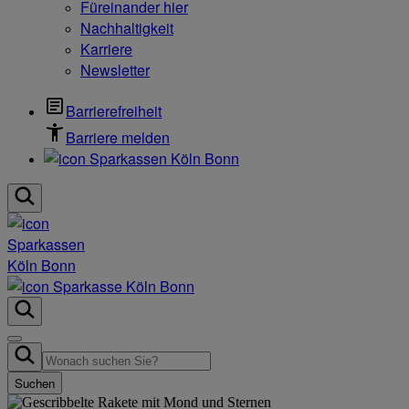
Füreinander hier
Nachhaltigkeit
Karriere
Newsletter
Barrierefreiheit
Barriere melden
Suchen