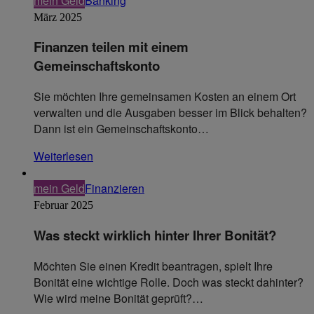
mein Geld
Banking
März 2025
Finanzen teilen mit einem
Gemeinschaftskonto
Sie möchten Ihre gemeinsamen Kosten an einem Ort
verwalten und die Ausgaben besser im Blick behalten?
Dann ist ein Gemeinschaftskonto…
Weiterlesen
mein Geld
Finanzieren
Februar 2025
Was steckt wirklich hinter Ihrer Bonität?
Möchten Sie einen Kredit beantragen, spielt Ihre
Bonität eine wichtige Rolle. Doch was steckt dahinter?
Wie wird meine Bonität geprüft?…