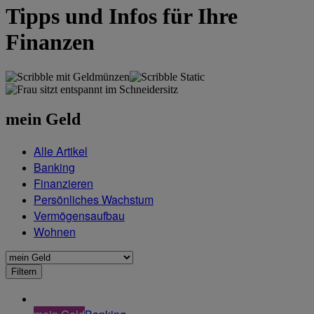
Tipps und Infos für Ihre
Finanzen
mein Geld
Alle Artikel
Banking
Finanzieren
Persönliches Wachstum
Vermögensaufbau
Wohnen