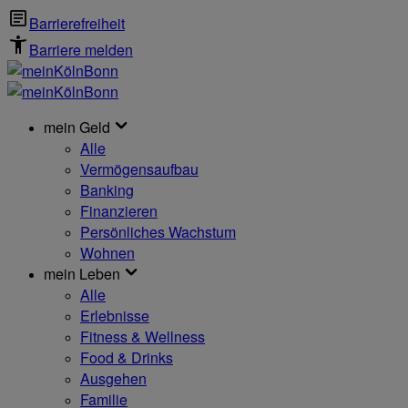
Barrierefreiheit
Barriere melden
mein Geld
Alle
Vermögensaufbau
Banking
Finanzieren
Persönliches Wachstum
Wohnen
mein Leben
Alle
Erlebnisse
Fitness & Wellness
Food & Drinks
Ausgehen
Familie