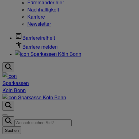
Füreinander hier
Nachhaltigkeit
Karriere
Newsletter
Barrierefreiheit
Barriere melden
Suchen