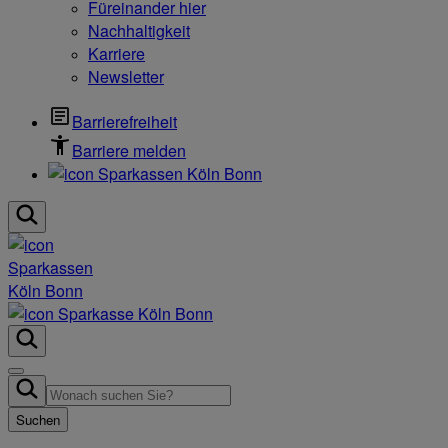
Füreinander hier
Nachhaltigkeit
Karriere
Newsletter
Barrierefreiheit
Barriere melden
Suchen