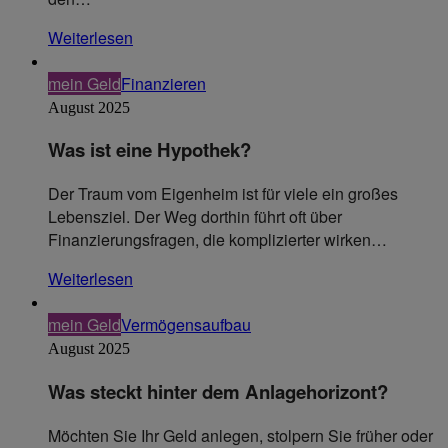
Weiterlesen
mein Geld
Finanzieren
August 2025
Was ist eine Hypothek?
Der Traum vom Eigenheim ist für viele ein großes
Lebensziel. Der Weg dorthin führt oft über
Finanzierungsfragen, die komplizierter wirken…
Weiterlesen
mein Geld
Vermögensaufbau
August 2025
Was steckt hinter dem Anlagehorizont?
Möchten Sie Ihr Geld anlegen, stolpern Sie früher oder