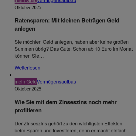
mein Geld
Vermögensaufbau
Oktober 2025
Ratensparen: Mit kleinen Beträgen Geld
anlegen
Sie möchten Geld anlegen, haben aber keine großen
Summen übrig? Das Gute: Schon ab 10 Euro im Monat
können Sie…
Weiterlesen
mein Geld
Vermögensaufbau
Oktober 2025
Wie Sie mit dem Zinseszins noch mehr
profitieren
Der Zinseszins gehört zu den wichtigsten Effekten
beim Sparen und Investieren, denn er macht einfach