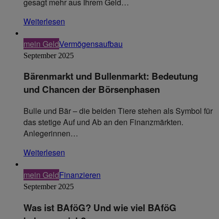
gesagt mehr aus Ihrem Geld…
Weiterlesen
mein Geld
Vermögensaufbau
September 2025
Bärenmarkt und Bullenmarkt: Bedeutung
und Chancen der Börsenphasen
Bulle und Bär – die beiden Tiere stehen als Symbol für
das stetige Auf und Ab an den Finanzmärkten.
Anlegerinnen…
Weiterlesen
mein Geld
Finanzieren
September 2025
Was ist BAföG? Und wie viel BAföG