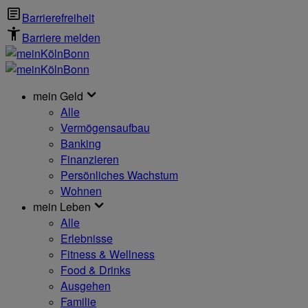
Barrierefreiheit
Barriere melden
mein Geld
Alle
Vermögensaufbau
Banking
Finanzieren
Persönliches Wachstum
Wohnen
mein Leben
Alle
Erlebnisse
Fitness & Wellness
Food & Drinks
Ausgehen
Familie