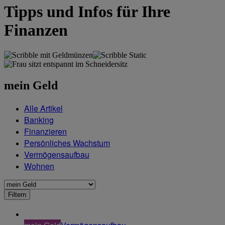
Tipps und Infos für Ihre
Finanzen
mein Geld
Alle Artikel
Banking
Finanzieren
Persönliches Wachstum
Vermögensaufbau
Wohnen